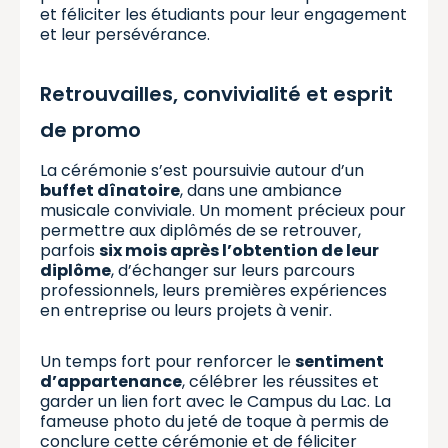
et féliciter les étudiants pour leur engagement
et leur persévérance.
Retrouvailles, convivialité et esprit
de promo
La cérémonie s’est poursuivie autour d’un
buffet dînatoire
, dans une ambiance
musicale conviviale. Un moment précieux pour
permettre aux diplômés de se retrouver,
parfois
six mois après l’obtention de leur
diplôme
, d’échanger sur leurs parcours
professionnels, leurs premières expériences
en entreprise ou leurs projets à venir.
Un temps fort pour renforcer le
sentiment
d’appartenance
, célébrer les réussites et
garder un lien fort avec le Campus du Lac. La
fameuse photo du jeté de toque à permis de
conclure cette cérémonie et de féliciter