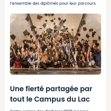
l’ensemble des diplômés pour leur parcours.
Une fierté partagée par
tout le Campus du Lac