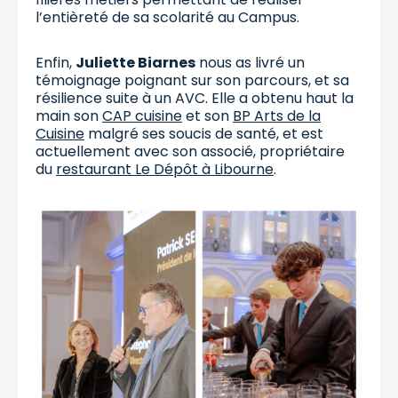
l’entièreté de sa scolarité au Campus.
Enfin,
Juliette Biarnes
nous as livré un
témoignage poignant sur son parcours, et sa
résilience suite à un AVC. Elle a obtenu haut la
main son
CAP cuisine
et son
BP Arts de la
Cuisine
malgré ses soucis de santé, et est
actuellement avec son associé, propriétaire
du
restaurant Le Dépôt à Libourne
.