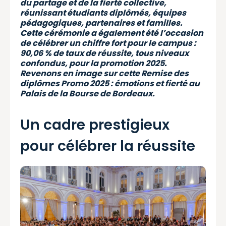
du partage et de la fierté collective,
réunissant étudiants diplômés, équipes
pédagogiques, partenaires et familles.
Cette cérémonie a également été l’occasion
de célébrer un chiffre fort pour le campus :
90,06 % de taux de réussite, tous niveaux
confondus, pour la promotion 2025.
Revenons en image sur cette Remise des
diplômes Promo 2025 : émotions et fierté au
Palais de la Bourse de Bordeaux.
Un cadre prestigieux
pour célébrer la réussite