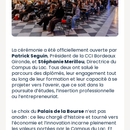
La cérémonie a été officiellement ouverte par
Patrick Seguin
, Président de la CCI Bordeaux
Gironde, et
Stéphanie Merillou
, Directrice du
Campus du Lac. Tous deux ont salué le
parcours des diplômés, leur engagement tout
au long de leur formation et leur capacité à se
projeter vers l’avenir, que ce soit dans la
poursuite d’études, l’insertion professionnelle
ou l’entrepreneuriat.
Le choix du
Palais de la Bourse
n’est pas
anodin : ce lieu chargé d’histoire et tourné vers
l’économie et l’innovation incarne pleinement
les valeurs portées par le Campus du Lac. Et