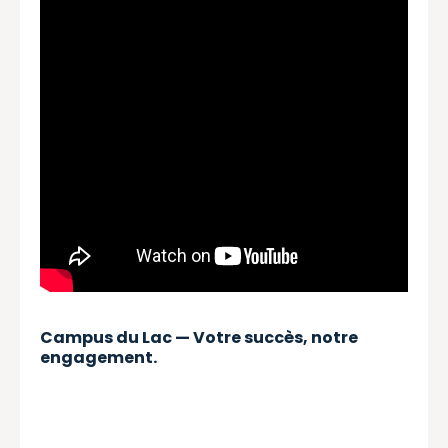
Campus du Lac — Votre succès, notre
engagement.