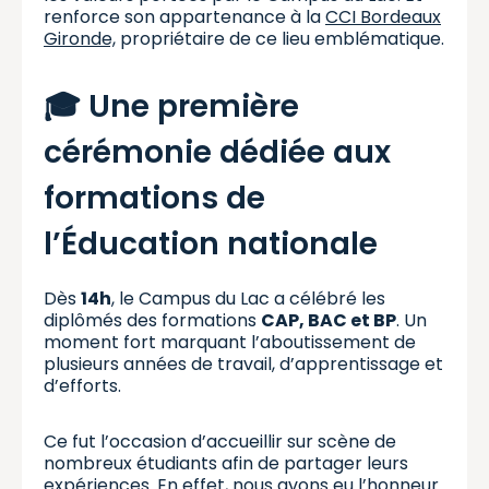
renforce son appartenance à la
CCI Bordeaux
Gironde,
propriétaire de ce lieu emblématique.
🎓 Une première
cérémonie dédiée aux
formations de
l’Éducation nationale
Dès
14h
, le Campus du Lac a célébré les
diplômés des formations
CAP, BAC et BP
. Un
moment fort marquant l’aboutissement de
plusieurs années de travail, d’apprentissage et
d’efforts.
Ce fut l’occasion d’accueillir sur scène de
nombreux étudiants afin de partager leurs
expériences. En effet, nous avons eu l’honneur