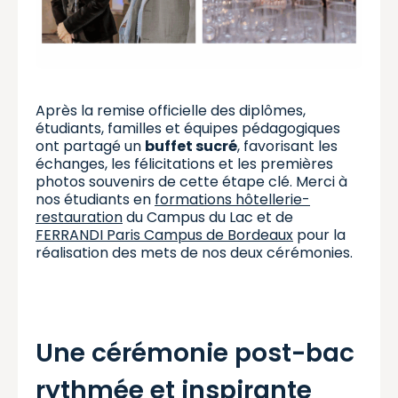
Après la remise officielle des diplômes,
étudiants, familles et équipes pédagogiques
ont partagé un
buffet sucré
, favorisant les
échanges, les félicitations et les premières
photos souvenirs de cette étape clé. Merci à
nos étudiants en
formations hôtellerie-
restauration
du Campus du Lac et de
FERRANDI Paris Campus de Bordeaux
pour la
réalisation des mets de nos deux cérémonies.
Une cérémonie post-bac
rythmée et inspirante