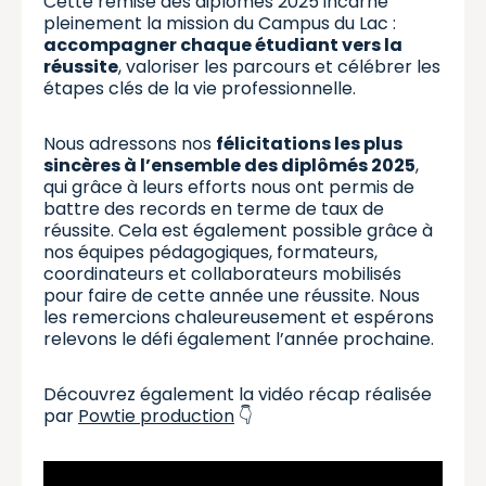
Cette remise des diplômes 2025 incarne
pleinement la mission du Campus du Lac :
accompagner chaque étudiant vers la
réussite
, valoriser les parcours et célébrer les
étapes clés de la vie professionnelle.
Nous adressons nos
félicitations les plus
sincères à l’ensemble des diplômés 2025
,
qui grâce à leurs efforts nous ont permis de
battre des records en terme de taux de
réussite. Cela est également possible grâce à
nos équipes pédagogiques, formateurs,
coordinateurs et collaborateurs mobilisés
pour faire de cette année une réussite. Nous
les remercions chaleureusement et espérons
relevons le défi également l’année prochaine.
Découvrez également la vidéo récap réalisée
par
Powtie production
👇