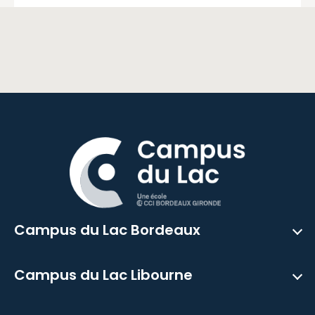
Campus du Lac Bordeaux
Campus du Lac Libourne