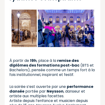
À partir de
19h
, place à la
remise des
diplômes des formations post-bac
(BTS et
Bachelors), pensée comme un temps fort à la
fois institutionnel, inspirant et festif.
La soirée s’est ouverte par une
performance
dansée
portée par
Neysson
, danseur et
artiste aux multiples facettes.
Artiste depuis l’enfance et musicien depuis