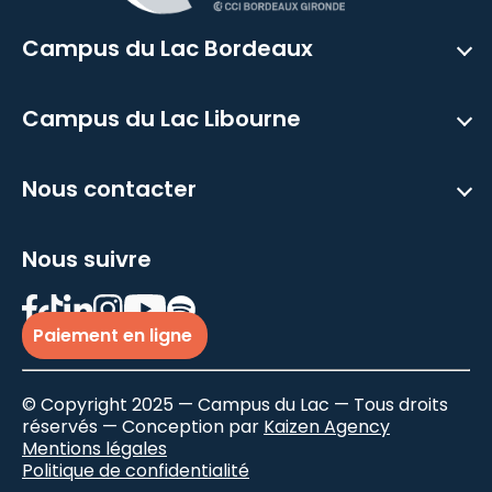
Campus du Lac Bordeaux
Campus du Lac Libourne
Nous contacter
Nous suivre
Paiement en ligne
© Copyright 2025 — Campus du Lac — Tous droits
réservés — Conception par
Kaizen Agency
Mentions légales
Politique de confidentialité