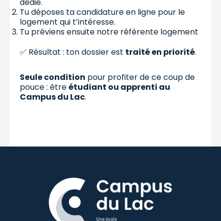
dédié.
Tu déposes ta candidature en ligne pour le
logement qui t’intéresse.
Tu préviens ensuite notre référente logement
✅ Résultat : ton dossier est
traité en priorité
.
Seule condition
pour profiter de ce coup de
pouce : être
étudiant ou apprenti au
Campus du Lac
.