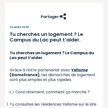
Partager:
24 MARS 2026
Tu cherches un logement ? Le
Campus du Lac peut t’aider.
Tu cherches un logement ? Le Campus du
Lac peut t’aider.
Grâce à notre partenariat avec
Yellome
(Domofrance)
, tes démarches de logement
sont plus simples et plus rapides.
👉 Concrètement, comment ça marche ?
Tu consultes les résidences Yellome sur le site