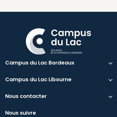
Campus du Lac Bordeaux
Campus du Lac Libourne
Nous contacter
Nous suivre