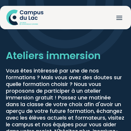
Ateliers immersion
Vous êtes intéressé par une de nos
formations ? Mais vous avez des doutes sur
quelle formation choisir ? Nous vous
proposons de participer à un atelier
immersion gratuit ! Passez une matinée
dans la classe de votre choix afin d'avoir un
aperçu de votre future formation, échangez
avec les élèves actuels et formateurs, visitez
le campus et nos équipes pour vous aider