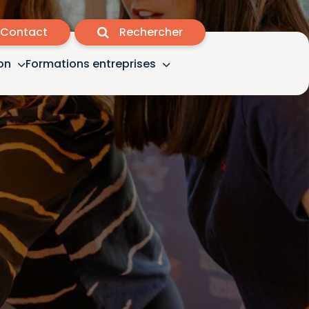
Contact
Rechercher
on
Formations entreprises