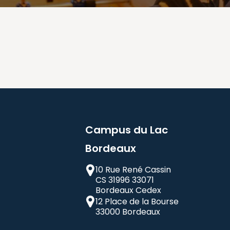
Campus du Lac
Bordeaux
10 Rue René Cassin
CS 31996 33071
Bordeaux Cedex
12 Place de la Bourse
33000 Bordeaux