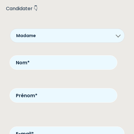
Candidater 👇