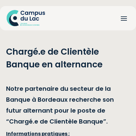
Chargé.e de Clientèle
Banque en alternance
Notre partenaire du secteur de la
Banque à Bordeaux recherche son
futur alternant pour le poste de
“Chargé.e de Clientèle Banque”.
Informations pratiques :