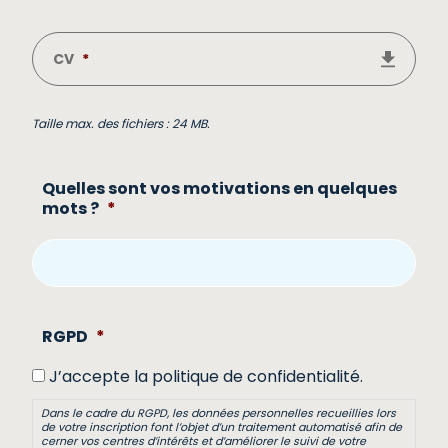
CV
*
Taille max. des fichiers : 24 MB.
Quelles sont vos motivations en quelques
mots ?
*
RGPD
*
J’accepte la politique de confidentialité.
Dans le cadre du RGPD, les données personnelles recueillies lors
de votre inscription font l’objet d’un traitement automatisé afin de
cerner vos centres d’intérêts et d’améliorer le suivi de votre