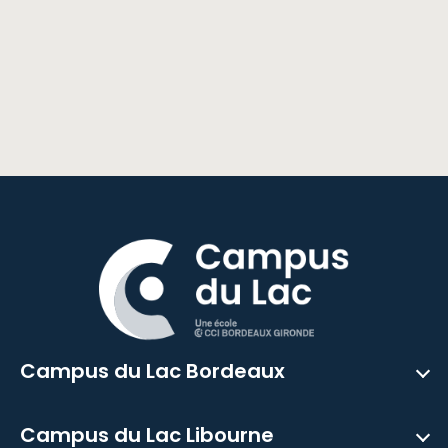
Campus du Lac Bordeaux
Campus du Lac Libourne