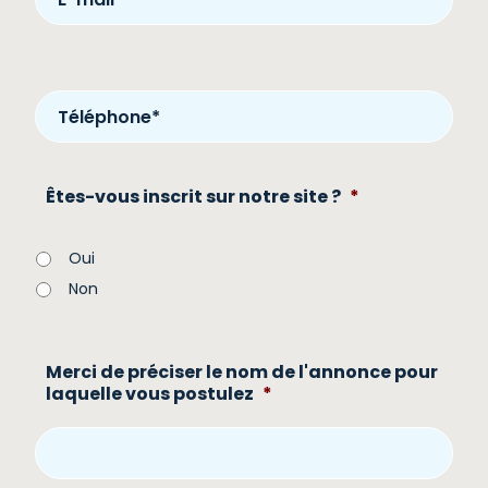
Êtes-vous inscrit sur notre site ?
*
Oui
Non
Merci de préciser le nom de l'annonce pour
laquelle vous postulez
*