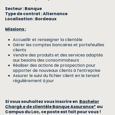
Secteur : Banque
Type de contrat : Alternance
Localisation : Bordeaux
Missions :
Accueillir et renseigner la clientèle
Gérer les comptes bancaires et portefeuilles
clients
Vendre des produits et des services adaptés
aux besoins des consommateurs
Réaliser des actions de prospection pour
apporter de nouveaux clients à l’entreprise
Assurer le suivi du fichier client en le tenant
régulièrement à jour
Si vous souhaitez vous inscrire en
Bachelor
Chargé.e de clientèle Banque Assurance*
au
Campus du Lac, ce poste est fait pour vous !