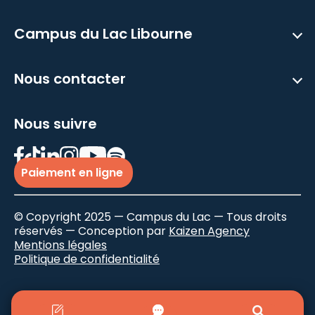
Campus du Lac Libourne
Nous contacter
Nous suivre
Paiement en ligne
© Copyright 2025 — Campus du Lac — Tous droits
réservés — Conception par
Kaizen Agency
Mentions légales
Politique de confidentialité