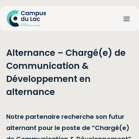
Alternance – Chargé(e) de
Communication &
Développement en
alternance
Notre partenaire recherche son futur
alternant pour le poste de “Chargé(e)