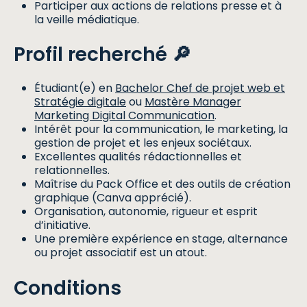
Participer aux actions de relations presse et à
la veille médiatique.
Profil recherché 🔎
Étudiant(e) en
Bachelor Chef de projet web et
Stratégie digitale
ou
Mastère Manager
Marketing Digital Communication
.
Intérêt pour la communication, le marketing, la
gestion de projet et les enjeux sociétaux.
Excellentes qualités rédactionnelles et
relationnelles.
Maîtrise du Pack Office et des outils de création
graphique (Canva apprécié).
Organisation, autonomie, rigueur et esprit
d’initiative.
Une première expérience en stage, alternance
ou projet associatif est un atout.
Conditions