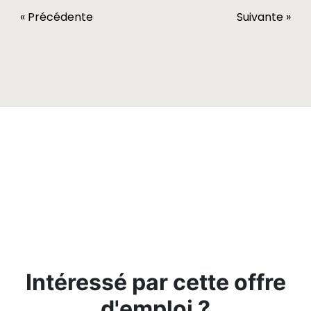
« Précédente
Suivante »