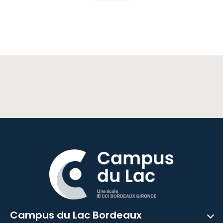
Campus du Lac Bordeaux