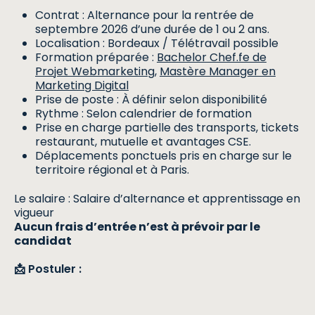
Contrat : Alternance pour la rentrée de
septembre 2026 d’une durée de 1 ou 2 ans.
Localisation : Bordeaux / Télétravail possible
Formation préparée :
Bachelor Chef.fe de
Projet Webmarketing
,
Mastère Manager en
Marketing Digital
Prise de poste : À définir selon disponibilité
Rythme : Selon calendrier de formation
Prise en charge partielle des transports, tickets
restaurant, mutuelle et avantages CSE.
Déplacements ponctuels pris en charge sur le
territoire régional et à Paris.
Le salaire : Salaire d’alternance et apprentissage en
vigueur
Aucun frais d’entrée n’est à prévoir par le
candidat
📩 Postuler :