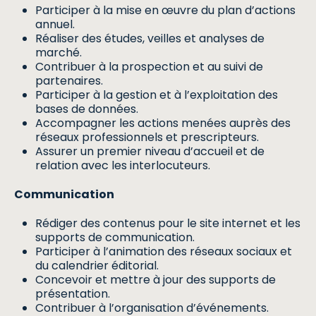
Participer à la mise en œuvre du plan d’actions
annuel.
Réaliser des études, veilles et analyses de
marché.
Contribuer à la prospection et au suivi de
partenaires.
Participer à la gestion et à l’exploitation des
bases de données.
Accompagner les actions menées auprès des
réseaux professionnels et prescripteurs.
Assurer un premier niveau d’accueil et de
relation avec les interlocuteurs.
Communication
Rédiger des contenus pour le site internet et les
supports de communication.
Participer à l’animation des réseaux sociaux et
du calendrier éditorial.
Concevoir et mettre à jour des supports de
présentation.
Contribuer à l’organisation d’événements.