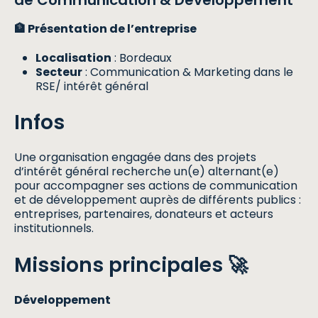
de Communication & Développement
”
🏦 Présentation de l’entreprise
Localisation
: Bordeaux
Secteur
: Communication & Marketing dans le
RSE/ intérêt général
Infos
Une organisation engagée dans des projets
d’intérêt général recherche un(e) alternant(e)
pour accompagner ses actions de communication
et de développement auprès de différents publics :
entreprises, partenaires, donateurs et acteurs
institutionnels.
Missions principales 🚀
Développement