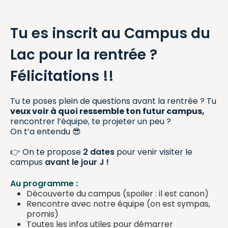
Tu es inscrit au Campus du
Lac pour la rentrée ?
Félicitations !!
Tu te poses plein de questions avant la rentrée ? Tu
veux voir à quoi ressemble ton futur campus,
rencontrer l’équipe, te projeter un peu ?
On t’a entendu 😎
👉 On te propose
2 dates
pour venir visiter le
campus
avant le jour J !
Au programme :
Découverte du campus (spoiler : il est canon)
Rencontre avec notre équipe (on est sympas,
promis)
Toutes les infos utiles pour démarrer