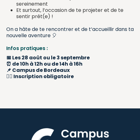
sereinement
Et surtout, l’occasion de te projeter et de te
sentir prêt(e) !
On a hâte de te rencontrer et de t’accueillir dans ta
nouvelle aventure 🎈
Infos pratiques :
📅 Les 28 août ou le 3 septembre
⏰ de 10h à 12h ou de 14h à 16h
📌 Campus de Bordeaux
👉🏼 Inscription obligatoire