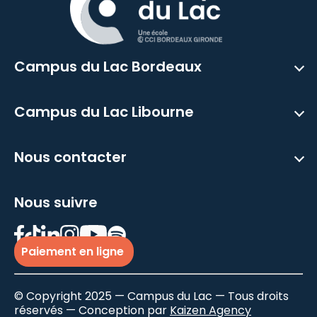
Campus du Lac Bordeaux
Campus du Lac Libourne
Nous contacter
Nous suivre
Paiement en ligne
© Copyright 2025 — Campus du Lac — Tous droits
réservés — Conception par
Kaizen Agency