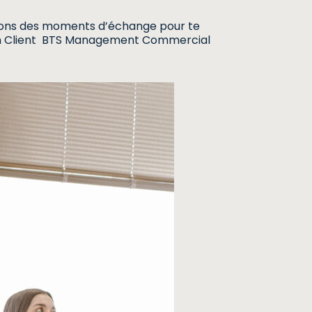
posons des moments d’échange pour te
ation Client BTS Management Commercial