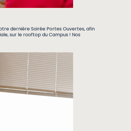
otre dernière Soirée Portes Ouvertes, afin
ale, sur le rooftop du Campus ! Nos