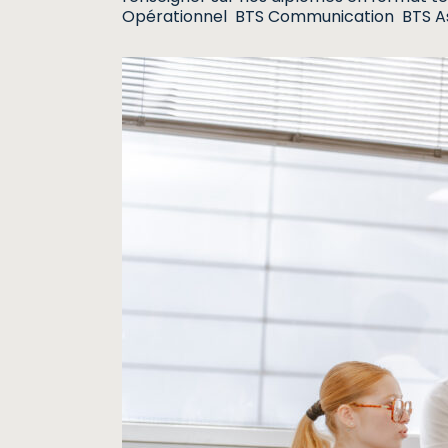
Opérationnel BTS Communication BTS As