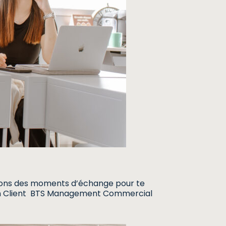
posons des moments d’échange pour te
ation Client BTS Management Commercial