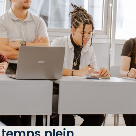
 temps plein