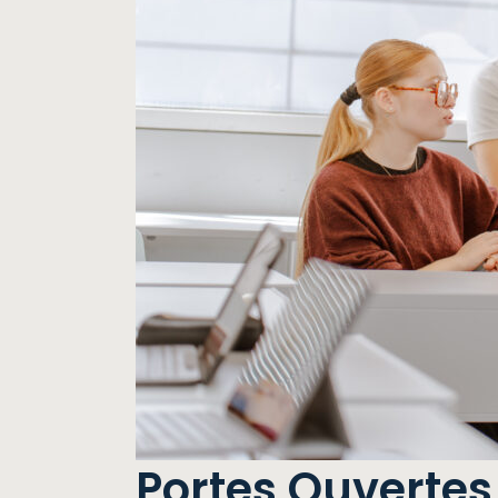
Portes Ouvertes