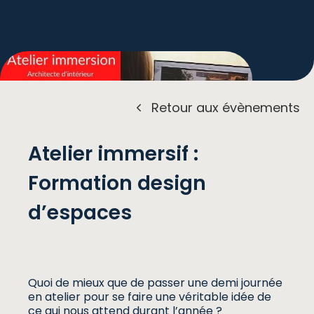
Retour aux évènements
Atelier immersif :
Formation design
d’espaces
Quoi de mieux que de passer une demi journée
en atelier pour se faire une véritable idée de
ce qui nous attend durant l’année ?