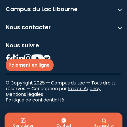
Campus du Lac Libourne
Nous contacter
Nous suivre
Paiement en ligne
© Copyright 2025 — Campus du Lac — Tous droits
réservés — Conception par
Kaizen Agency
Mentions légales
Politique de confidentialité
Candidater
Contact
Rechercher