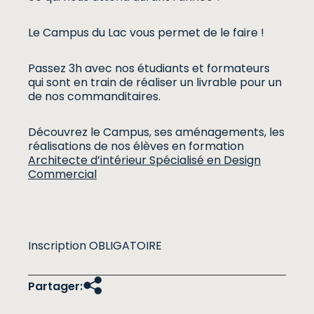
Le Campus du Lac vous permet de le faire !
Passez 3h avec nos étudiants et formateurs
qui sont en train de réaliser un livrable pour un
de nos commanditaires.
Découvrez le Campus, ses aménagements, les
réalisations de nos élèves en formation
Architecte d’intérieur Spécialisé en Design
Commercial
Inscription OBLIGATOIRE
Partager: