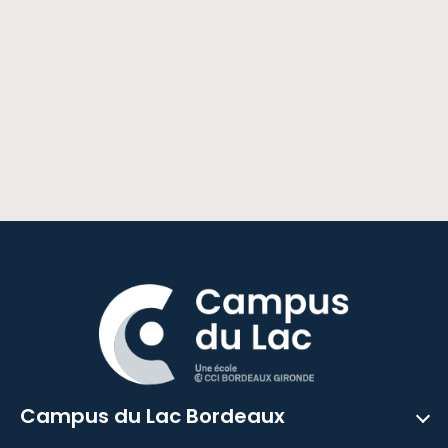
Campus du Lac Bordeaux