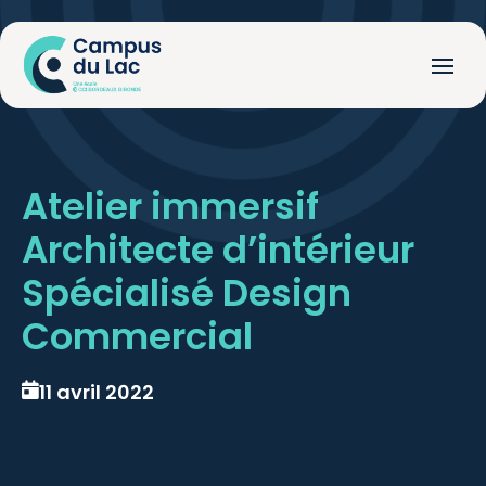
Atelier immersif
Architecte d’intérieur
Spécialisé Design
Commercial
11 avril 2022