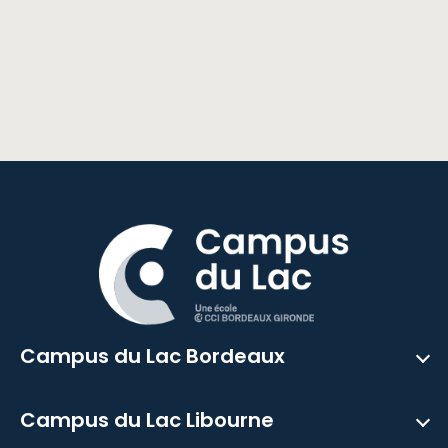
Campus du Lac Bordeaux
Campus du Lac Libourne