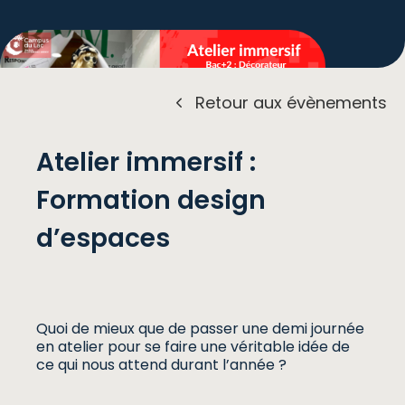
Retour aux évènements
Atelier immersif :
Formation design
d’espaces
Quoi de mieux que de passer une demi journée
en atelier pour se faire une véritable idée de
ce qui nous attend durant l’année ?