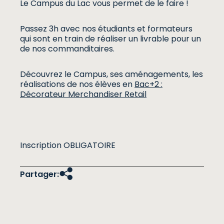
Le Campus du Lac vous permet de le faire !
Passez 3h avec nos étudiants et formateurs
qui sont en train de réaliser un livrable pour un
de nos commanditaires.
Découvrez le Campus, ses aménagements, les
réalisations de nos élèves en
Bac+2 :
Décorateur Merchandiser Retail
Inscription OBLIGATOIRE
Partager: