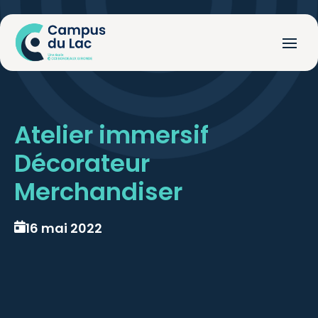
Atelier immersif
Décorateur
Merchandiser
16 mai 2022