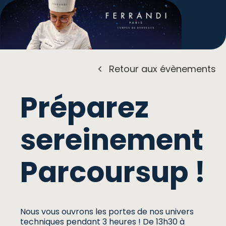
Retour aux évènements
Préparez
sereinement
Parcoursup !
Nous vous ouvrons les portes de nos univers
techniques pendant 3 heures ! De 13h30 à