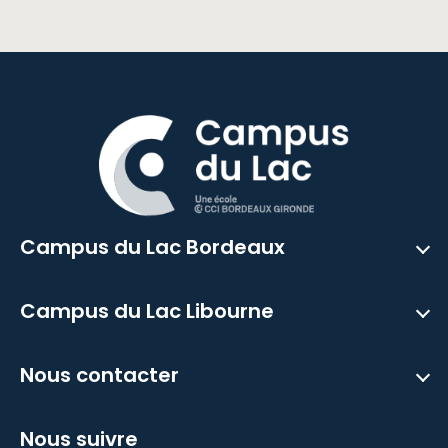
Campus du Lac Bordeaux
Campus du Lac Libourne
Nous contacter
Nous suivre