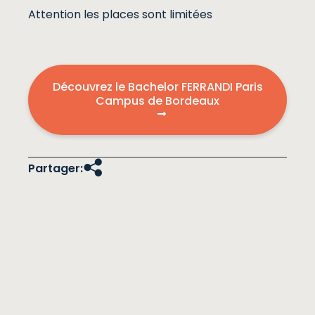
Attention les places sont limitées
Découvrez le Bachelor FERRANDI Paris
Campus de Bordeaux
Partager: