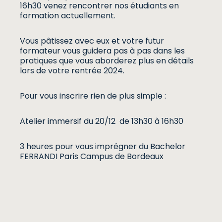
16h30 venez rencontrer nos étudiants en
formation actuellement.
Vous pâtissez avec eux et votre futur
formateur vous guidera pas à pas dans les
pratiques que vous aborderez plus en détails
lors de votre rentrée 2024.
Pour vous inscrire rien de plus simple :
Atelier immersif du 20/12 de 13h30 à 16h30
3 heures pour vous imprégner du Bachelor
FERRANDI Paris Campus de Bordeaux