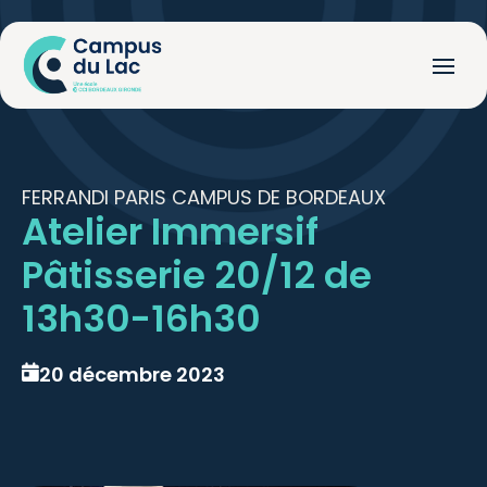
FERRANDI PARIS CAMPUS DE BORDEAUX
Atelier Immersif
Pâtisserie 20/12 de
13h30-16h30
20 décembre 2023