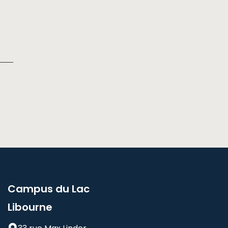
Campus du Lac
Libourne