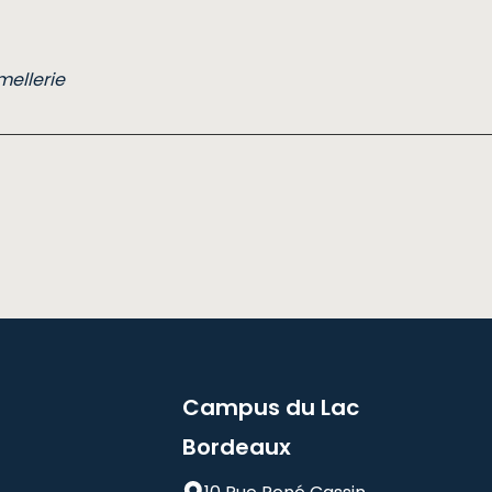
ellerie
Campus du Lac
Bordeaux