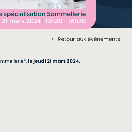
Retour aux évènements
Sommellerie*
,
le jeudi 21 mars 2024,