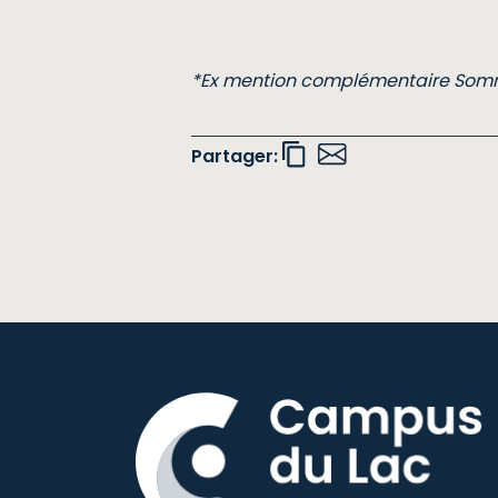
*Ex mention complémentaire Somm
Partager: