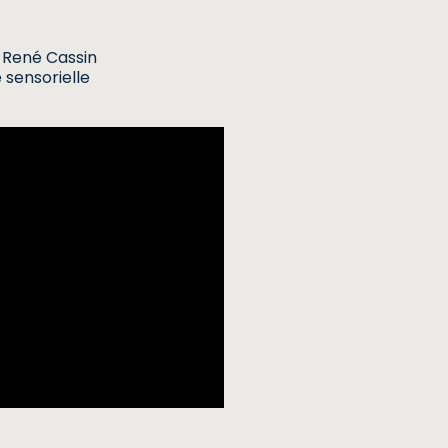
 René Cassin
 sensorielle