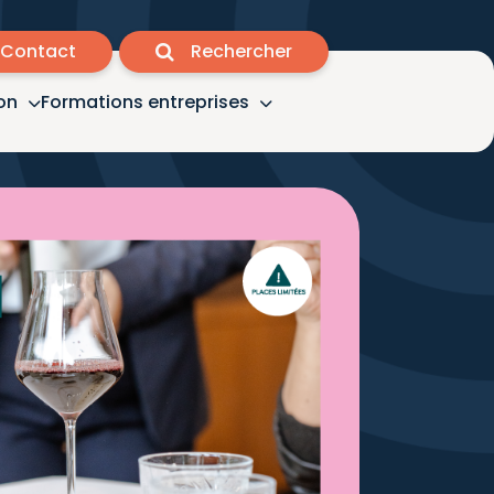
Contact
Rechercher
on
Formations entreprises