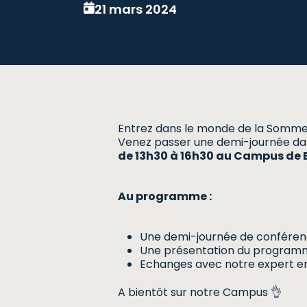
21 mars 2024
Entrez dans le monde de la Sommel
Venez passer une demi-journée dan
de 13h30 à 16h30 au Campus de 
Au programme :
Une demi-journée de conférence
Une présentation du programm
Echanges avec notre expert e
A bientôt sur notre Campus 👌