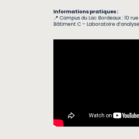
Informations pratiques :
📍 Campus du Lac Bordeaux : 10 rue
Bâtiment C – Laboratoire d’analyse