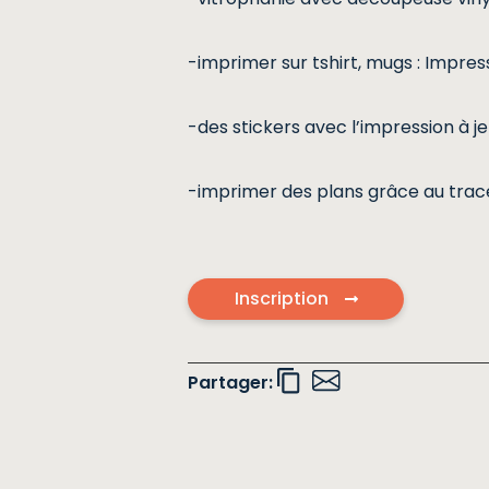
-imprimer sur tshirt, mugs : Impres
-des stickers avec l’impression à j
-imprimer des plans grâce au trac
Inscription
Partager: