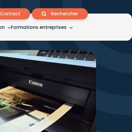
Contact
Rechercher
on
Formations entreprises