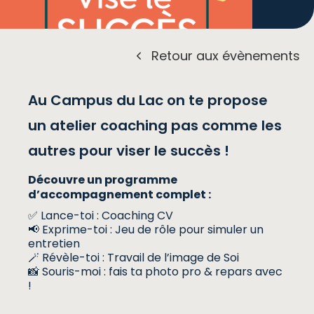
Retour aux évènements
Au Campus du Lac on te propose
un atelier coaching pas comme les
autres pour viser le succès !
Découvre un programme
d’accompagnement complet :
✅ Lance-toi : Coaching CV
📢 Exprime-toi : Jeu de rôle pour simuler un
entretien
🪄 Révèle-toi : Travail de l’image de Soi
📸 Souris-moi : fais ta photo pro & repars avec
!