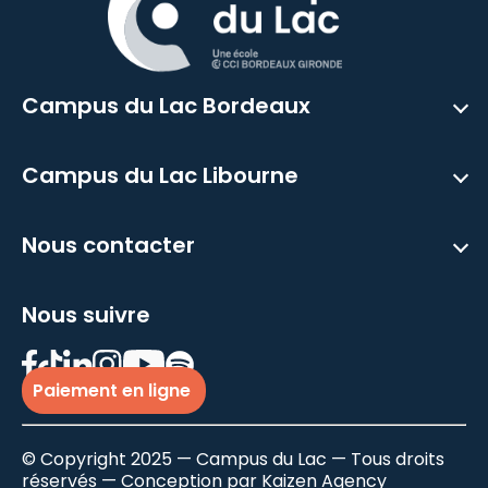
Campus du Lac Bordeaux
Campus du Lac Libourne
Nous contacter
Nous suivre
Paiement en ligne
© Copyright 2025 — Campus du Lac — Tous droits
réservés — Conception par
Kaizen Agency