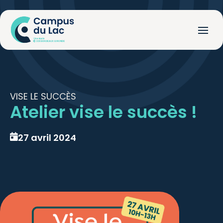
VISE LE SUCCÈS
Atelier vise le succès !
27 avril 2024