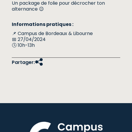
Un package de folie pour décrocher ton
alternance 😉
Informations pratiques :
📌 Campus de Bordeaux & Libourne
📅 27/04/2024
🕓 10h-13h
Partager: