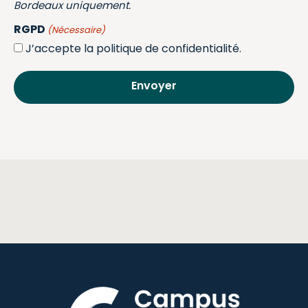
Bordeaux uniquement.
RGPD
(Nécessaire)
J’accepte la politique de confidentialité.