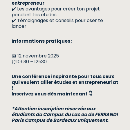
entrepreneur
✔️ Les avantages pour créer ton projet
pendant tes études
✔️ Témoignages et conseils pour oser te
lancer
Informations pratiques :
📅 12 novembre 2025
⏰10h30 – 12h30
Une conférence inspirante pour tous ceux
qui veulent allier études et entrepreneuriat
!
Inscrivez vous dès maintenant 👇
*Attention inscription réservée aux
étudiants du Campus du Lac ou de FERRANDI
Paris Campus de Bordeaux uniquement.