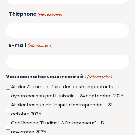
Téléphone
(Nécessaire)
E-mail
(Nécessaire)
Vous souhaitez vous inscrire à :
(Nécessaire)
Atelier Comment faire des posts impactants et
dynamiser son profil Linkedin - 24 septembre 2025
Atelier fresque de l'esprit d'entreprendre - 23
octobre 2025
Conférence "Etudiant & Entrepreneur" - 12
novembre 2025