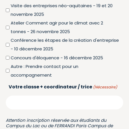
Visite des entreprises néo-aquitaines - 19 et 20
novembre 2025
Atelier Comment agir pour le climat avec 2
tonnes - 26 novembre 2025
Conférence les étapes de la création d'entreprise
- 10 décembre 2025
Concours d'éloquence - 16 décembre 2025
Autre : Prendre contact pour un
accompagnement
Votre classe + coordinateur / trice
(Nécessaire)
Attention inscription réservée aux étudiants du
Campus du Lac ou de FERRANDI Paris Campus de