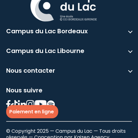
Campus du Lac Bordeaux
Campus du Lac Libourne
Nous contacter
Nous suivre
Paiement en ligne
© Copyright 2025 — Campus du Lac — Tous droits
réservés — Conception par
Kaizen Agency