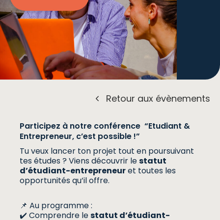
Retour aux évènements
Participez à notre conférence “Etudiant &
Entrepreneur, c’est possible !”
Tu veux lancer ton projet tout en poursuivant
Inscription
tes études ? Viens découvrir le
statut
d’étudiant-entrepreneur
et toutes les
opportunités qu’il offre.
📌 Au programme :
✔️ Comprendre le
statut d’étudiant-