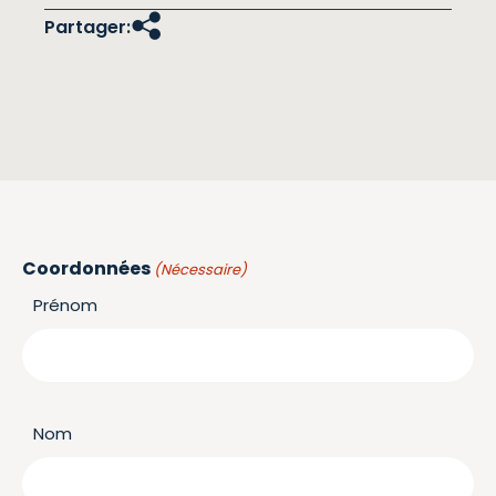
Partager:
Coordonnées
(Nécessaire)
Prénom
Nom