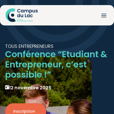
TOUS ENTREPRENEURS
Conférence “Etudiant &
Entrepreneur, c’est
possible !”
12 novembre 2025
Inscription