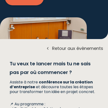
Retour aux évènements
Tu veux te lancer mais tu ne sais
pas par où commencer ?
Inscription
Assiste à notre
conférence sur la création
d’entreprise
et découvre toutes les étapes
pour transformer ton idée en projet concret.
📌 Au programme :