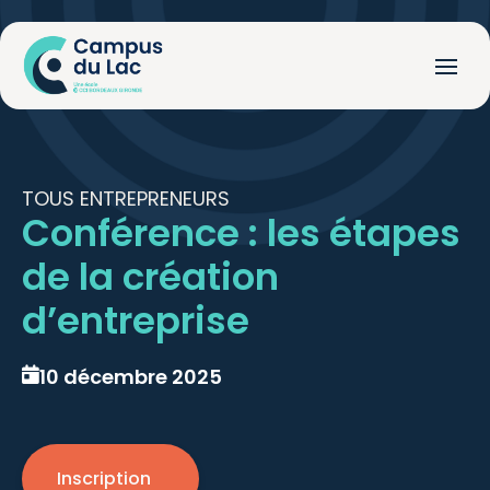
TOUS ENTREPRENEURS
Conférence : les étapes
de la création
d’entreprise
10 décembre 2025
Inscription