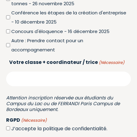
tonnes - 26 novembre 2025
Conférence les étapes de la création d'entreprise
- 10 décembre 2025
Concours d'éloquence - 16 décembre 2025
Autre : Prendre contact pour un
accompagnement
Votre classe + coordinateur / trice
(Nécessaire)
Attention inscription réservée aux étudiants du
Campus du Lac ou de FERRANDI Paris Campus de
Bordeaux uniquement.
RGPD
(Nécessaire)
J’accepte la politique de confidentialité.