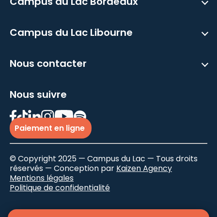
Campus du Lac Bordeaux
Campus du Lac Libourne
Nous contacter
Nous suivre
Paiement en ligne
© Copyright 2025 — Campus du Lac — Tous droits
réservés — Conception par
Kaizen Agency
Mentions légales
Politique de confidentialité