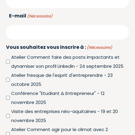
E-mail
(Nécessaire)
Vous souhaitez vous inscrire à :
(Nécessaire)
Atelier Comment faire des posts impactants et
dynamiser son profil Linkedin - 24 septembre 2025
Atelier fresque de l'esprit d'entreprendre - 23
octobre 2025
Conférence "Etudiant & Entrepreneur" - 12
novembre 2025
Visite des entreprises néo-aquitaines - 19 et 20
novembre 2025
Atelier Comment agir pour le climat avec 2