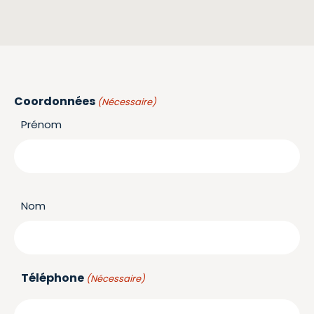
Coordonnées
(Nécessaire)
Prénom
Nom
Téléphone
(Nécessaire)