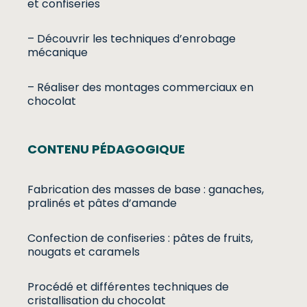
et confiseries
– Découvrir les techniques d’enrobage
mécanique
– Réaliser des montages commerciaux en
chocolat
CONTENU PÉDAGOGIQUE
Fabrication des masses de base : ganaches,
pralinés et pâtes d’amande
Confection de confiseries : pâtes de fruits,
nougats et caramels
Procédé et différentes techniques de
cristallisation du chocolat