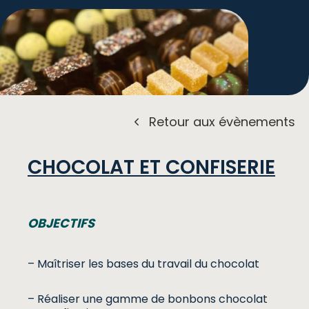
Retour aux évènements
CHOCOLAT ET CONFISERIE
OBJECTIFS
– Maîtriser les bases du travail du chocolat
– Réaliser une gamme de bonbons chocolat