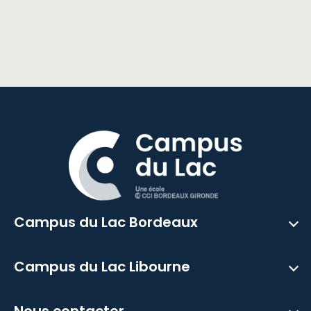
Campus du Lac Bordeaux
Campus du Lac Libourne
Nous contacter