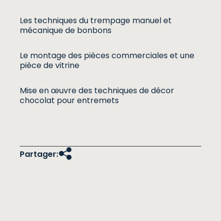
Les techniques du trempage manuel et
mécanique de bonbons
Le montage des pièces commerciales et une
pièce de vitrine
Mise en œuvre des techniques de décor
chocolat pour entremets
Partager: