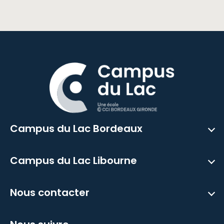
Campus du Lac Bordeaux
Campus du Lac Libourne
Nous contacter