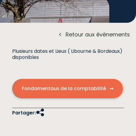
Retour aux évènements
Plusieurs dates et Lieux ( Libourne & Bordeaux)
disponibles
Fondamentaux de la comptabilité
Partager: