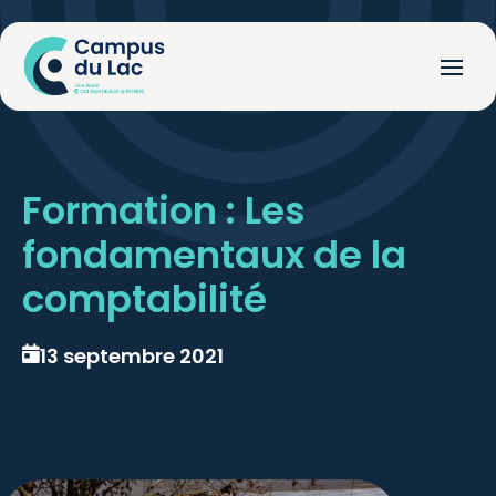
Formation : Les
fondamentaux de la
comptabilité
13 septembre 2021