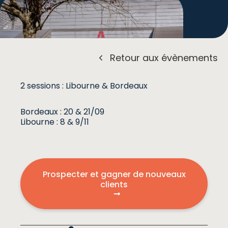
Retour aux évènements
2 sessions : Libourne & Bordeaux
Bordeaux : 20 & 21/09
Libourne : 8 & 9/11
Prospecter et gagner de nouveaux
clients