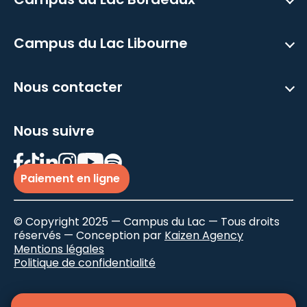
Campus du Lac Libourne
Nous contacter
Nous suivre
Paiement en ligne
© Copyright 2025 — Campus du Lac — Tous droits
réservés — Conception par
Kaizen Agency
Mentions légales
Politique de confidentialité