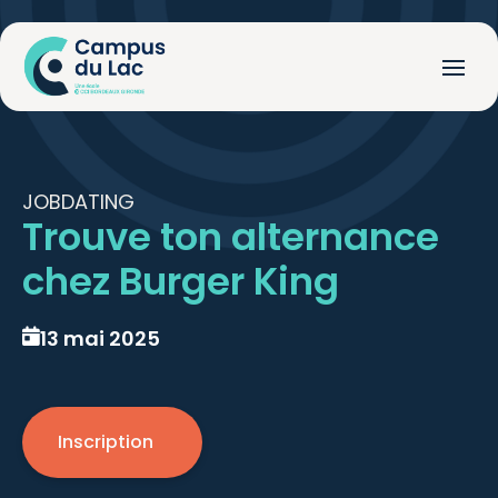
JOBDATING
Trouve ton alternance
chez Burger King
13 mai 2025
Inscription