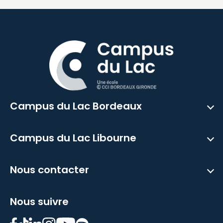
Campus du Lac Bordeaux
Campus du Lac Libourne
Nous contacter
Nous suivre