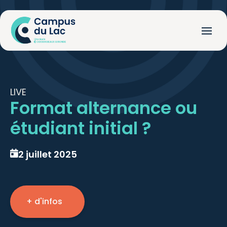
LIVE
Format alternance ou
étudiant initial ?
2 juillet 2025
+ d'infos