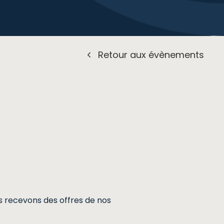
Retour aux évènements
us recevons des offres de nos