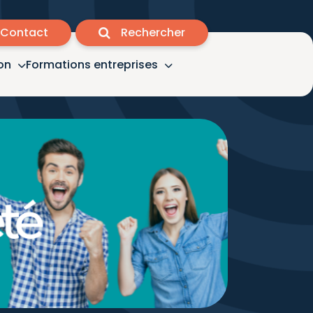
Contact
Rechercher
on
Formations entreprises