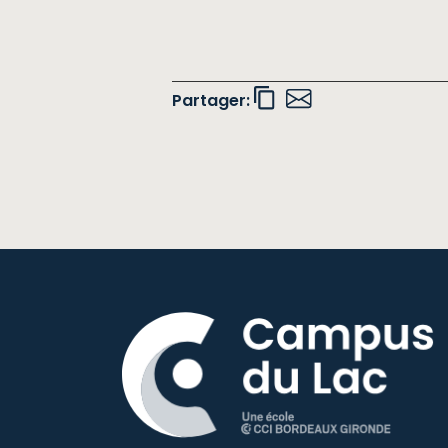
Partager: