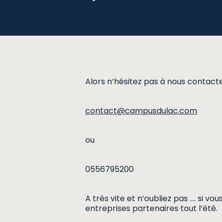
Alors n’hésitez pas à nous contacte
contact@campusdulac.com
ou
0556795200
A très vite et n’oubliez pas …. si 
entreprises partenaires tout l’été.