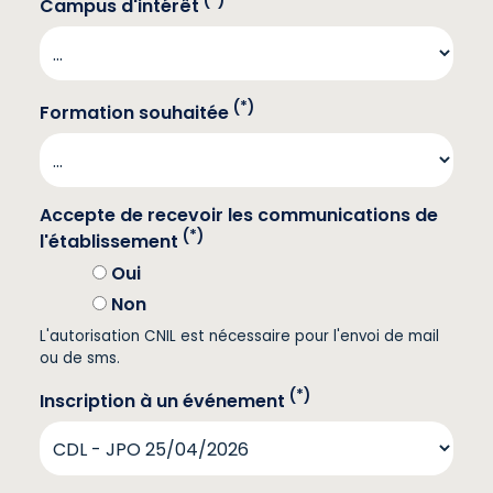
(*)
Campus d'intérêt
(*)
Formation souhaitée
Accepte de recevoir les communications de
(*)
l'établissement
Oui
Non
L'autorisation CNIL est nécessaire pour l'envoi de mail
ou de sms.
(*)
Inscription à un événement