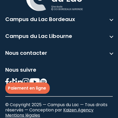
Campus du Lac Bordeaux
Campus du Lac Libourne
Nous contacter
Nous suivre
Paiement en ligne
© Copyright 2025 — Campus du Lac — Tous droits
réservés — Conception par
Kaizen Agency
Mentions légales