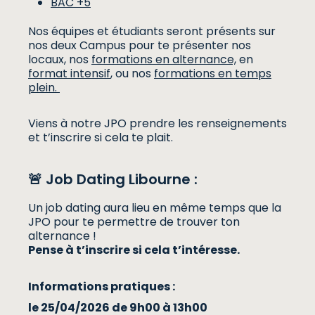
BAC +5
Nos équipes et étudiants seront présents sur
nos deux Campus pour te présenter nos
locaux, nos
formations en alternance,
en
format intensif
, ou nos
formations en temps
plein.
Viens à notre JPO prendre les renseignements
et t’inscrire si cela te plait.
🚨 Job Dating Libourne :
Un job dating aura lieu en même temps que la
JPO pour te permettre de trouver ton
alternance !
Pense à t’inscrire si cela t’intéresse.
Informations pratiques :
le 25/04/2026
de 9h00 à 13h00