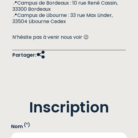
📍Campus de Bordeaux : 10 rue René Cassin,
33300 Bordeaux
📍Campus de Libourne : 33 rue Max Linder,
33504 Libourne Cedex
N’hésite pas à venir nous voir 😉
Partager:
Inscription
(*)
Nom