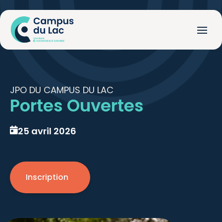
JPO DU CAMPUS DU LAC
Portes Ouvertes
25 avril 2026
Inscription