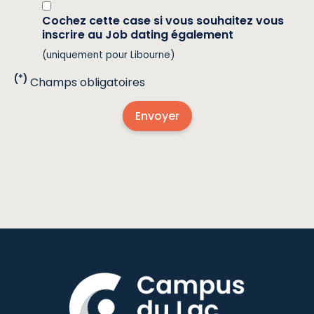
Cochez cette case si vous souhaitez vous
inscrire au Job dating également
(uniquement pour Libourne)
(*)
Champs obligatoires
Envoyer