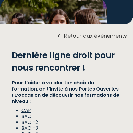
Retour aux évènements
Dernière ligne droit pour
nous rencontrer !
Inscription
Pour t’aider à valider ton choix de
formation, on t’invite à nos Portes Ouvertes
! L’occasion de découvrir nos formations de
niveau :
CAP
BAC
BAC +2
BAC +3