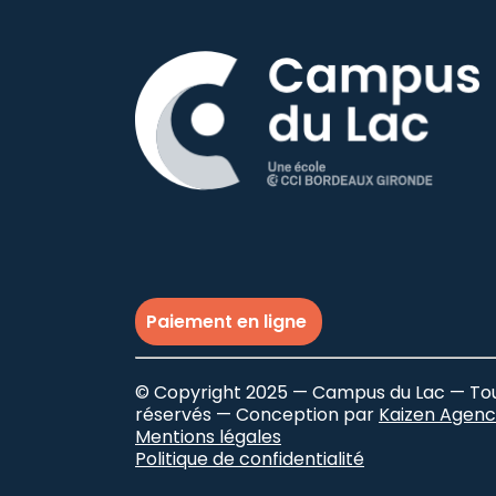
Paiement en ligne
© Copyright 2025 — Campus du Lac — Tou
réservés — Conception par
Kaizen Agen
Mentions légales
Politique de confidentialité