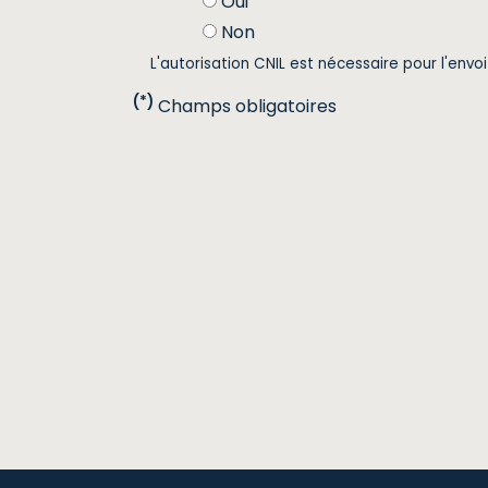
Oui
Non
L'autorisation CNIL est nécessaire pour l'envo
(*)
Champs obligatoires