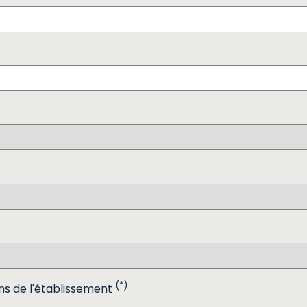
(*)
ns de l'établissement