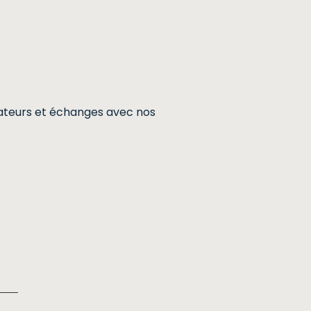
ateurs et échanges avec nos