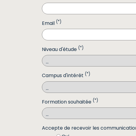
(*)
Email
(*)
Niveau d'étude
(*)
Campus d'intérêt
(*)
Formation souhaitée
Accepte de recevoir les communicatio