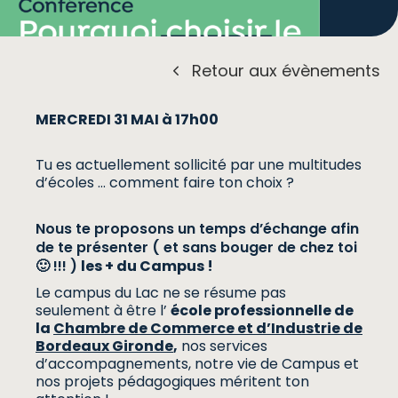
Retour aux évènements
MERCREDI 31 MAI à 17h00
Tu es actuellement sollicité par une multitudes
d’écoles … comment faire ton choix ?
Nous te proposons un temps d’échange afin
de te présenter ( et sans bouger de chez toi
🙂 !!! )
les + du Campus !
Le campus du Lac ne se résume pas
seulement à être l’
école professionnelle de
la
Chambre de Commerce et d’Industrie de
Bordeaux Gironde
,
nos services
d’accompagnements, notre vie de Campus et
nos projets pédagogiques méritent ton