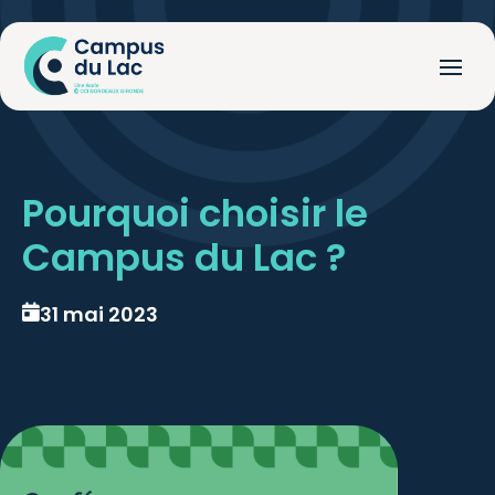
Pourquoi choisir le
Campus du Lac ?
31 mai 2023