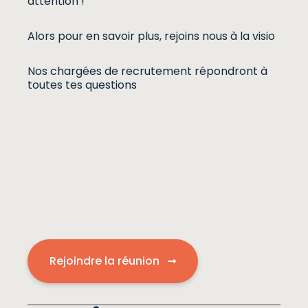
attention !
Alors pour en savoir plus, rejoins nous à la visio
Nos chargées de recrutement répondront à
toutes tes questions
Rejoindre la réunion