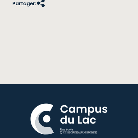
Partager: