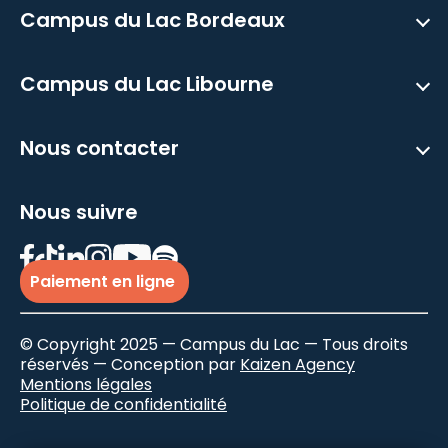
Campus du Lac Bordeaux
Campus du Lac Libourne
Nous contacter
Nous suivre
Paiement en ligne
© Copyright 2025 — Campus du Lac — Tous droits
réservés — Conception par
Kaizen Agency
Mentions légales
Politique de confidentialité