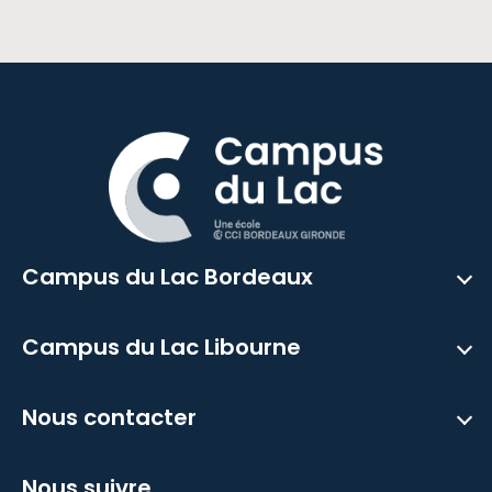
Campus du Lac Bordeaux
Campus du Lac Libourne
Nous contacter
Nous suivre