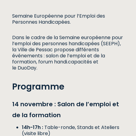
Semaine Européenne pour l’Emploi des
Personnes Handicapées.
Dans le cadre de la Semaine européenne pour
l’emploi des personnes handicapées (SEEPH),
la Ville de Pessac propose différents
événements : salon de l’emploi et de la
formation, forum handi.capacités et
le DuoDay.
Programme
14 novembre : Salon de l’emploi et
de la formation
14h-17h :
Table-ronde, Stands et Ateliers
(visite libre)