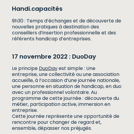
Handi.capacités
9h30 : Temps d’échanges et de découverte de
nouvelles pratiques à destination des
conseillers d’insertion professionnelle et des
référents handicap d’entreprises.
17 novembre 2022 : DuoDay
Le principe
DuoDay
est simple : Une
entreprise, une collectivité ou une association
accueille, à l’occasion d’une journée nationale,
une personne en situation de handicap, en duo
avec un professionnel volontaire. Au
programme de cette journée : découverte du
métier, participation active, immersion en
entreprise.
Cette journée représente une opportunité de
rencontre pour changer de regard et,
ensemble, dépasser nos préjugés.