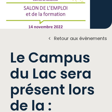
Retour aux évènements
Le Campus
du Lac sera
présent lors
de la :