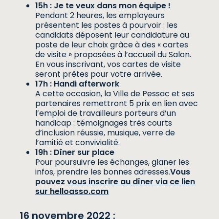
15h : Je te veux dans mon équipe !
Pendant 2 heures, les employeurs
présentent les postes à pourvoir : les
candidats déposent leur candidature au
poste de leur choix grâce à des « cartes
de visite » proposées à l’accueil du Salon.
En vous inscrivant, vos cartes de visite
seront prêtes pour votre arrivée.
17h : Handi afterwork
A cette occasion, la Ville de Pessac et ses
partenaires remettront 5 prix en lien avec
l’emploi de travailleurs porteurs d’un
handicap : témoignages très courts
d’inclusion réussie, musique, verre de
l’amitié et convivialité.
19h : Dîner sur place
Pour poursuivre les échanges, glaner les
infos, prendre les bonnes adresses.
Vous
pouvez
vous inscrire au dîner via ce lien
sur helloasso.com
16 novembre 2022 :