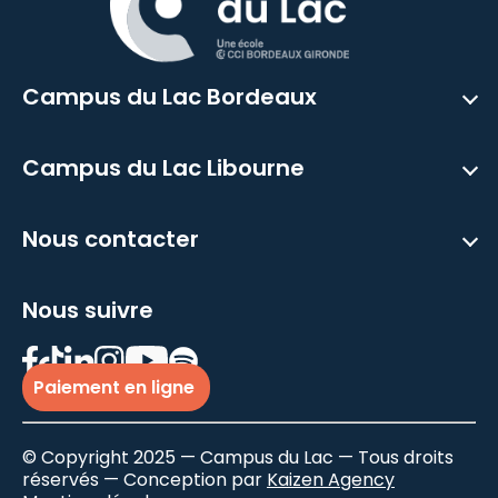
Campus du Lac Bordeaux
Campus du Lac Libourne
Nous contacter
Nous suivre
Paiement en ligne
© Copyright 2025 — Campus du Lac — Tous droits
réservés — Conception par
Kaizen Agency