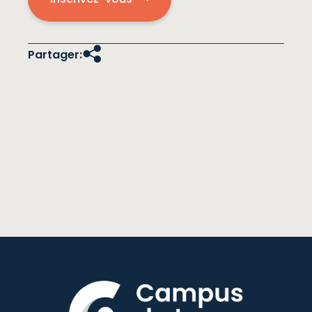
Partager: