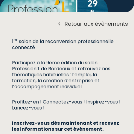
Retour aux évènements
er
1
salon de la reconversion professionnelle
connecté
Participez à la 9ème édition du salon
Profession’L de Bordeaux et retrouvez nos
thématiques habituelles : l’emploi, la
formation, la création d’entreprise et
l’accompagnement individuel.
Profitez-en ! Connectez-vous ! Inspirez-vous !
Lancez-vous !
Inscrivez-vous dès maintenant et recevez
les informations sur cet événement.