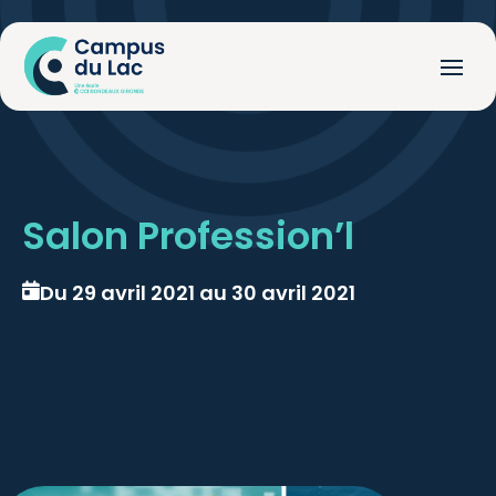
Salon Profession’l
Du 29 avril 2021 au 30 avril 2021