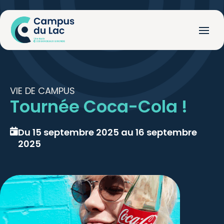
VIE DE CAMPUS
Tournée Coca-Cola !
Du 15 septembre 2025 au 16 septembre
2025