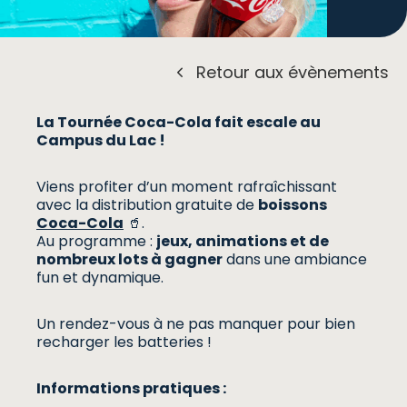
Retour aux évènements
La Tournée Coca-Cola fait escale au
Campus du Lac !
Viens profiter d’un moment rafraîchissant
avec la distribution gratuite de
boissons
Coca-Cola
🥤.
Au programme :
jeux, animations et de
nombreux lots à gagner
dans une ambiance
fun et dynamique.
Un rendez-vous à ne pas manquer pour bien
recharger les batteries !
Informations pratiques :