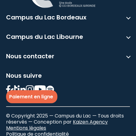
Campus du Lac Bordeaux
Campus du Lac Libourne
Nous contacter
Nous suivre
Paiement en ligne
© Copyright 2025 — Campus du Lac — Tous droits
réservés — Conception par
Kaizen Agency
Mentions légales
Politique de confidentialité