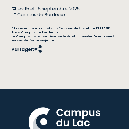
📅 les 15 et 16 septembre 2025
📍 Campus de Bordeaux
*Réservé aux étudiants du Campus du Lac et de FERRANDI
Paris Campus de Bordeaux.
Le Campus du Lac se réserve le droit d’annuler l’événement
en cas de force majeure.
Partager: