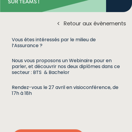
Retour aux évènements
Vous êtes intéressés par le milieu de
l’Assurance ?
Nous vous proposons un Webinaire pour en
parler, et découvrir nos deux diplômes dans ce
secteur : BTS & Bachelor
Rendez-vous le 27 avril en visioconférence, de
17h à 18h