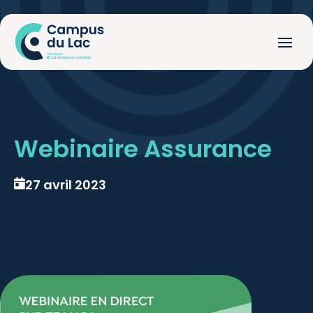
Webinaire Assurance
27 avril 2023