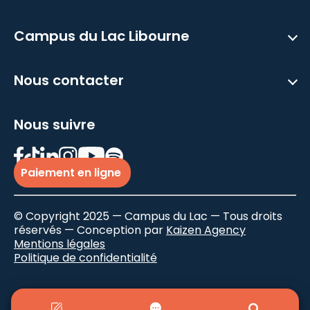
Campus du Lac Libourne
Nous contacter
Nous suivre
Paiement en ligne
© Copyright 2025 — Campus du Lac — Tous droits
réservés — Conception par
Kaizen Agency
Mentions légales
Politique de confidentialité