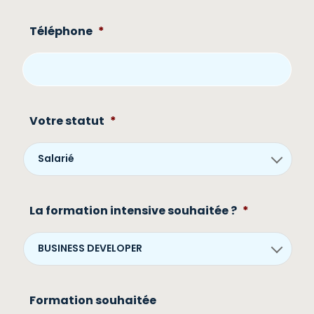
Téléphone
*
Votre statut
*
La formation intensive souhaitée ?
*
Formation souhaitée