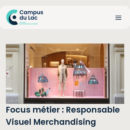
Focus métier : Responsable
Visuel Merchandising