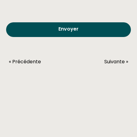
« Précédente
Suivante »