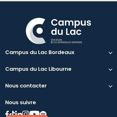
Campus du Lac Bordeaux
Campus du Lac Libourne
Nous contacter
Nous suivre