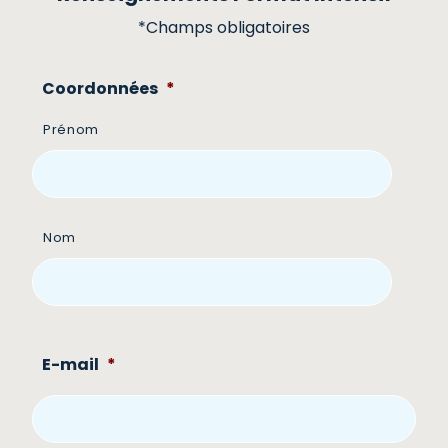
*Champs obligatoires
Coordonnées
*
Prénom
Nom
E-mail
*