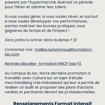
passant par l’hypermarché, Noël est LA période
pour flâner et admirer leur talent.
Si vous voulez gérer, si vous voulez rêver, et surtout
si vous voulez développer vos performances,
sachez maîtriser les bonnes pratiques, vous
gagnerez du temps et de l’impact !
Alors prêts à rentrer dans la danse ? 😊
Contactez moi :
malika.ouhammou@formation-
lac.com
Rentrée décalée- formation RNCP bac+3.
Au Campus du lac, Notre dernière promotion à
travailler avec Cultura sur un sujet d’étude
merchandising très intéressant qui leur a permis de
réaliser un audit et proposer des plans d’actions
variées et pertinents devant les professionnelles ;
Renseignements Format Intensif