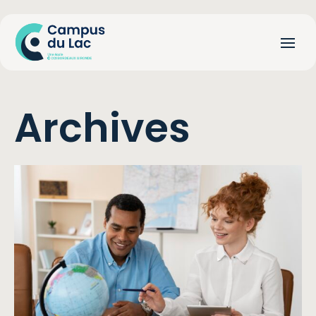
Archives