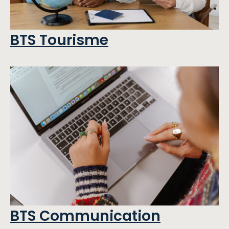
BTS Tourisme
BTS Communication