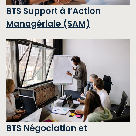
BTS Support à l’Action
Managériale (SAM)
BTS Négociation et