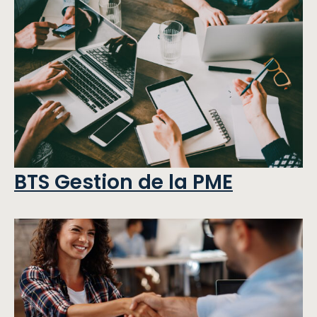
BTS Gestion de la PME