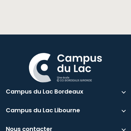
Campus du Lac Bordeaux
Campus du Lac Libourne
Nous contacter