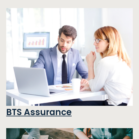
BTS Assurance