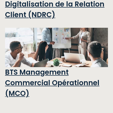
Digitalisation de la Relation
Client (NDRC)
BTS Management
Commercial Opérationnel
(MCO)