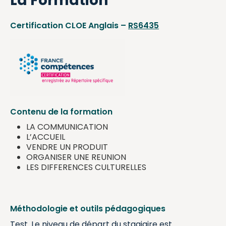
La Formation
Certification CLOE Anglais –
RS6435
Contenu de la formation
LA COMMUNICATION
L’ACCUEIL
VENDRE UN PRODUIT
ORGANISER UNE REUNION
LES DIFFERENCES CULTURELLES
Méthodologie et outils pédagogiques
Test. Le niveau de départ du stagiaire est