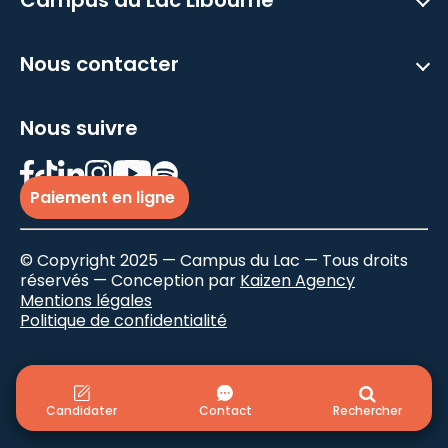
Nous contacter
Nous suivre
Paiement en ligne
© Copyright 2025 — Campus du Lac — Tous droits
réservés — Conception par
Kaizen Agency
Mentions légales
Politique de confidentialité
Candidater
Contact
Rechercher