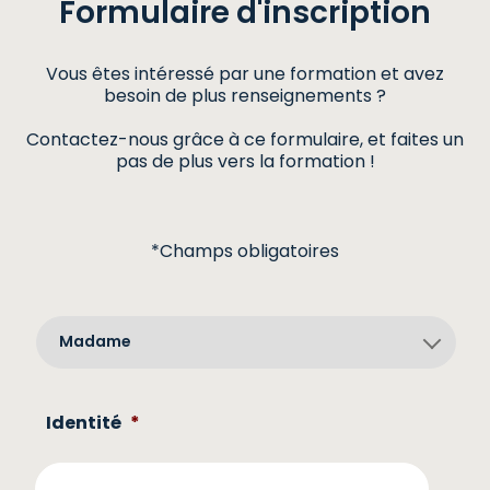
Formulaire
d'inscription
Vous êtes intéressé par une formation et avez
besoin de plus renseignements ?
Contactez-nous grâce à ce formulaire, et faites un
pas de plus vers la formation !
*Champs obligatoires
Identité
*