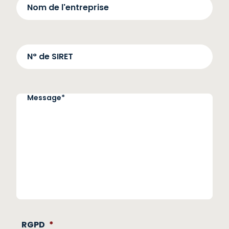
Nom
de
l'entreprise
N°
de
SIRET
RGPD
*