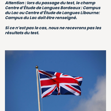
Attention : lors du passage du test, le champ
Centre d’Étude de Langues Bordeaux : Campus
du Lac ou Centre d’Étude de Langues Libourne:
Campus du Lac doit être renseigné.
Si ce n’est pas le cas, nous ne recevrons pas les
résultats du test.