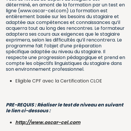
déterminé, en amont de la formation par un test en
ligne (www.oscar-cel.com) La formation est
entièrement basée sur les besoins du stagiaire et
adaptée aux compétences et connaissances qu’il
acquerra tout au long des rencontres. Le formateur
adaptera ses cours aux exigences que le stagiaire
exprimera, selon les difficultés qu’il rencontrera. Le
programme fait l’objet d’une préparation
spécifique adaptée au niveau du stagiaire. Il
respecte une progression pédagogique et prend en
compte les objectifs linguistiques du stagiaire dans
son environnement professionnel.
Eligible CPF avec la Certification CLOE
PRE-REQUIS : Réaliser le test de niveau en suivant
le lien ci-dessous :
http://www.oscar-cel.com