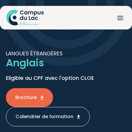
LANGUES ÉTRANGÈRES
Anglais
Eligible au CPF avec l'option CLOE
Brochure
Calendrier de formation