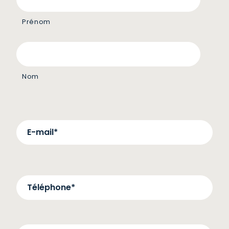
Prénom
Nom