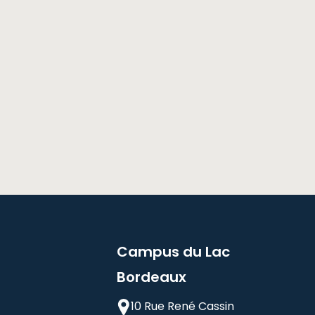
Campus du Lac
Bordeaux
10 Rue René Cassin