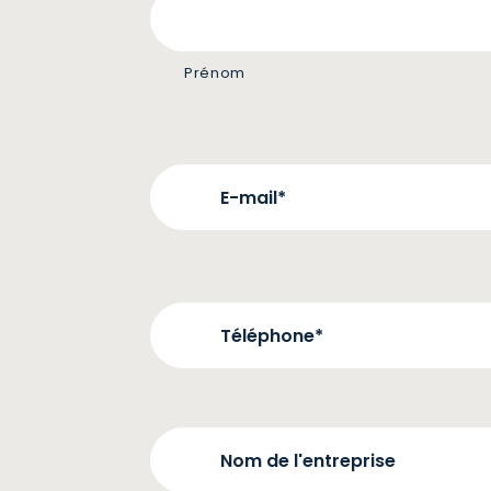
Prénom
Nom