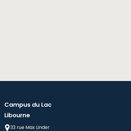
Campus du Lac
Libourne
33 rue Max Linder