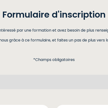
Formulaire
d'inscription
intéressé par une formation et avez besoin de plus rense
us grâce à ce formulaire, et faites un pas de plus vers l
*Champs obligatoires