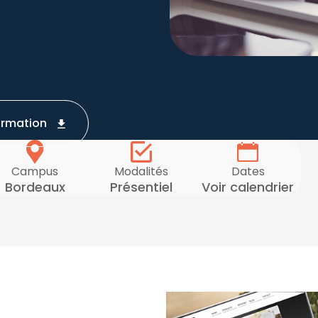
ormation
Campus
Modalités
Dates
Bordeaux
Présentiel
Voir calendrier