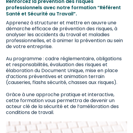
Renforcez la prévention des risques
professionnels avec notre formation “Référent
Santé et Sécurité au Travail”.
Apprenez à structurer et mettre en œuvre une
démarche efficace de prévention des risques, à
analyser les accidents du travail et maladies
professionnelles, et à animer la prévention au sein
de votre entreprise.
Au programme : cadre réglementaire, obligations
et responsabilités, évaluation des risques et
élaboration du Document Unique, mise en place
d’actions préventives et animation terrain
(causeries, flashs sécurité, chasses aux risques).
Grâce à une approche pratique et interactive,
cette formation vous permettra de devenir un
acteur clé de la sécurité et de l’amélioration des
conditions de travail.