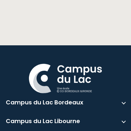
Campus du Lac Bordeaux
Campus du Lac Libourne