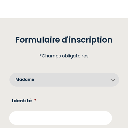
Formulaire
d'inscription
*Champs obligatoires
Identité
*