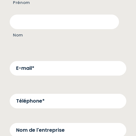
Prénom
Nom