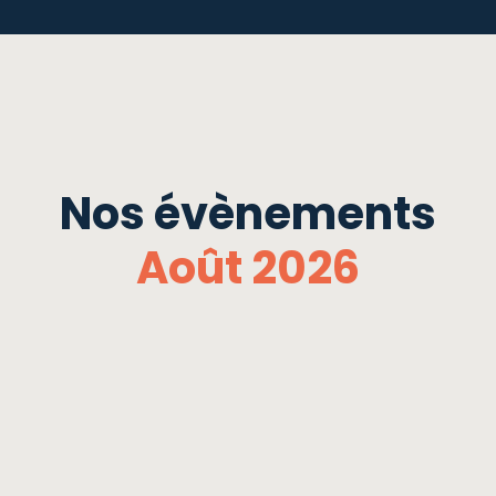
Nos évènements
Août 2026