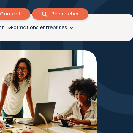
Contact
Rechercher
on
Formations entreprises