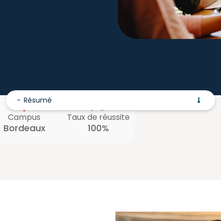
Résumé
Campus
Taux de réussite
Bordeaux
100%