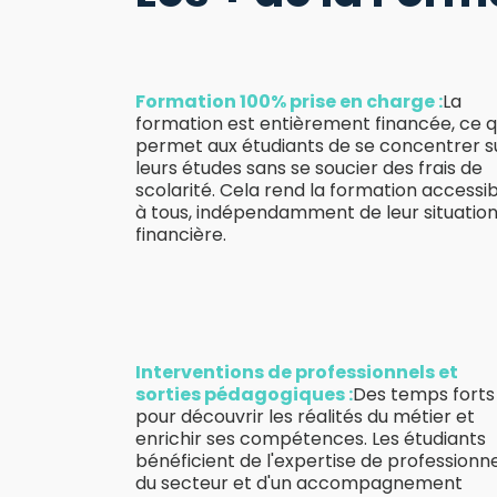
Formation 100% prise en charge :
La
formation est entièrement financée, ce q
permet aux étudiants de se concentrer s
leurs études sans se soucier des frais de
scolarité. Cela rend la formation accessi
à tous, indépendamment de leur situatio
financière.
Interventions de professionnels et
sorties pédagogiques :
Des temps forts
pour découvrir les réalités du métier et
enrichir ses compétences. Les étudiants
bénéficient de l'expertise de professionn
du secteur et d'un accompagnement