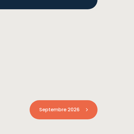
Septembre 2026