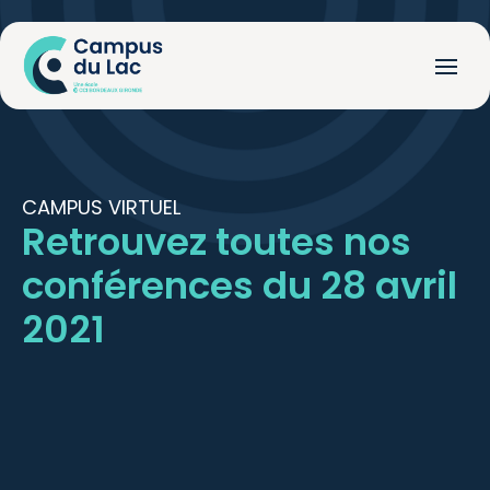
CAMPUS VIRTUEL
Retrouvez toutes nos
conférences du 28 avril
2021