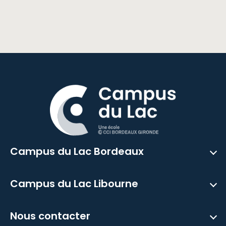
Campus du Lac Bordeaux
Campus du Lac Libourne
Nous contacter