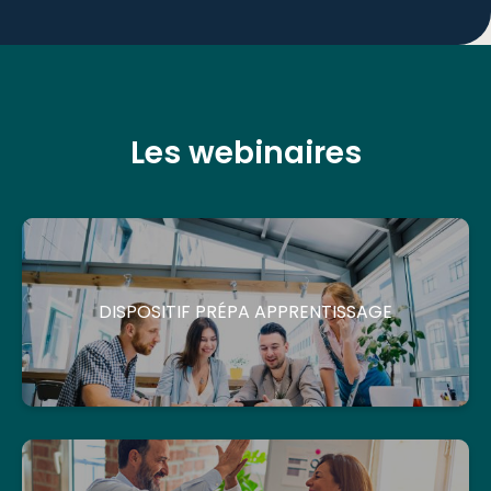
Les webinaires
DISPOSITIF PRÉPA APPRENTISSAGE