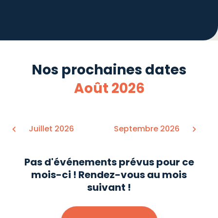
Nos prochaines dates
Août 2026
Juillet 2026
Septembre 2026
Pas d'événements prévus pour ce
mois-ci ! Rendez-vous au mois
suivant !