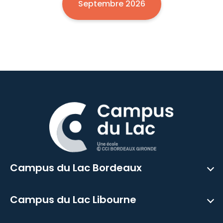
Septembre 2026
Campus du Lac Bordeaux
Campus du Lac Libourne