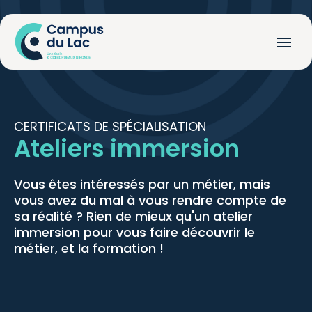
CERTIFICATS DE SPÉCIALISATION
Ateliers immersion
Vous êtes intéressés par un métier, mais
vous avez du mal à vous rendre compte de
sa réalité ? Rien de mieux qu'un atelier
immersion pour vous faire découvrir le
métier, et la formation !