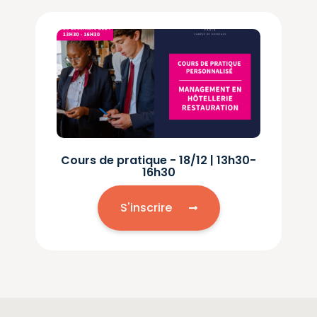
Cours de pratique - 18/12 | 13h30-
16h30
S'inscrire