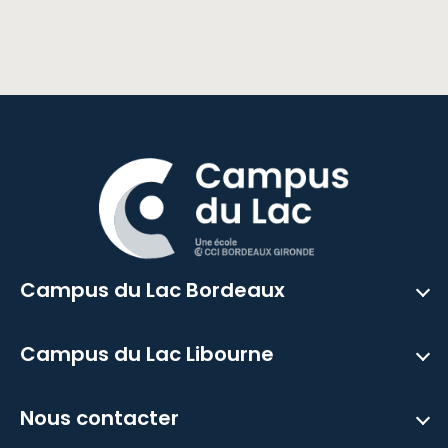
Campus du Lac Bordeaux
Campus du Lac Libourne
Nous contacter