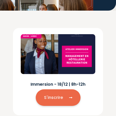
Immersion - 18/12 | 8h-12h
S'inscrire