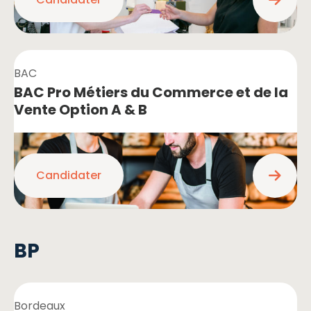
BAC
BAC Pro Métiers du Commerce et de la
Vente Option A & B
Candidater
BP
Bordeaux