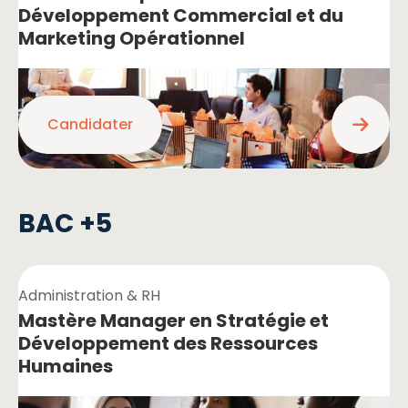
Développement Commercial et du
Marketing Opérationnel
Candidater
BAC +5
Administration & RH
Mastère Manager en Stratégie et
Développement des Ressources
Humaines