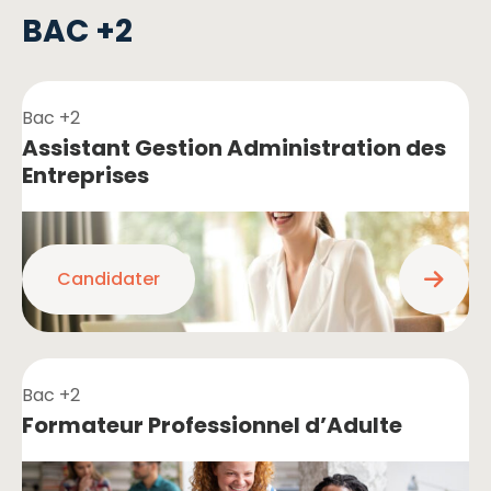
BAC +2
Bac +2
Assistant Gestion Administration des
Entreprises
Candidater
Bac +2
Formateur Professionnel d’Adulte