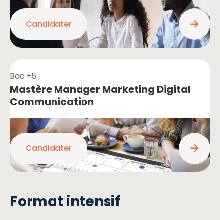
Candidater
Bac +5
Mastère Manager Marketing Digital
Communication
Candidater
Format intensif