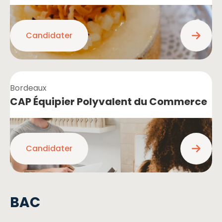
Candidater
Bordeaux
CAP Équipier Polyvalent du Commerce
Candidater
BAC