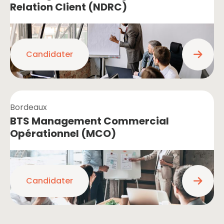
Relation Client (NDRC)
Candidater
Bordeaux
BTS Management Commercial
Opérationnel (MCO)
Candidater