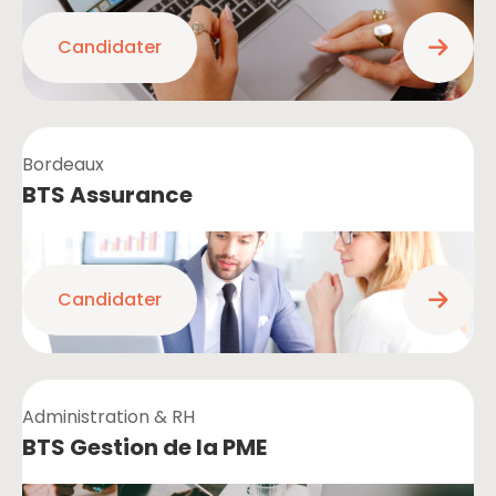
Candidater
Bordeaux
BTS Assurance
Candidater
Administration & RH
BTS Gestion de la PME