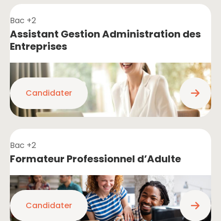
Bac +2
Assistant Gestion Administration des
Entreprises
Candidater
Bac +2
Formateur Professionnel d’Adulte
Candidater