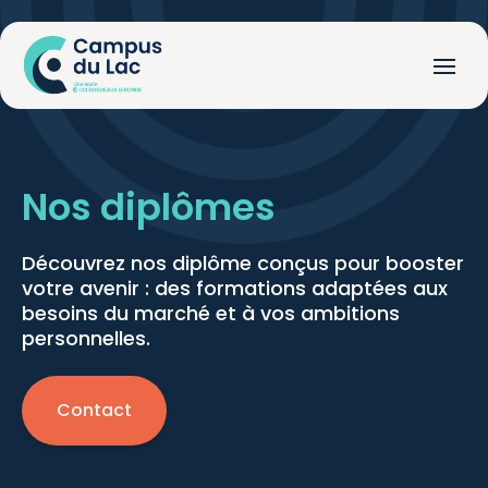
Nos diplômes
Découvrez nos diplôme conçus pour booster
votre avenir : des formations adaptées aux
besoins du marché et à vos ambitions
personnelles.
Contact