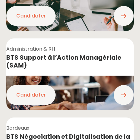
Candidater
Administration & RH
BTS Support à l’Action Managériale
(SAM)
Candidater
Bordeaux
BTS Négociation et Digitalisation de la