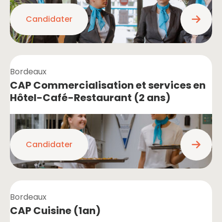
Candidater
Bordeaux
CAP Commercialisation et services en
Hôtel-Café-Restaurant (2 ans)
Candidater
Bordeaux
CAP Cuisine (1an)