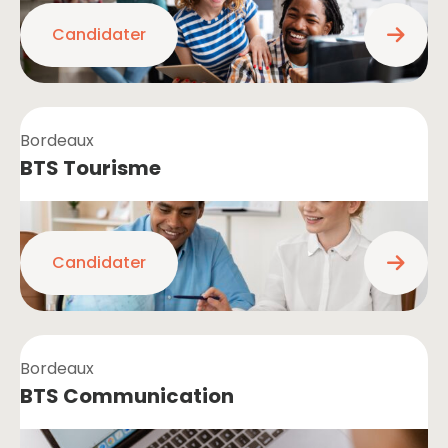
Candidater
Bordeaux
BTS Tourisme
Candidater
Bordeaux
BTS Communication