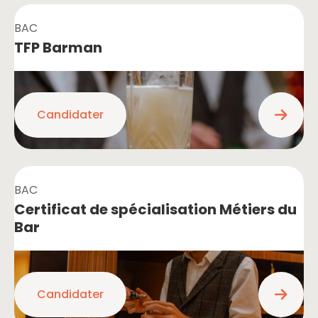
BAC
TFP Barman
Candidater
BAC
Certificat de spécialisation Métiers du
Bar
Candidater