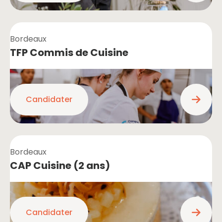
Bordeaux
TFP Commis de Cuisine
Candidater
Bordeaux
CAP Cuisine (2 ans)
Candidater