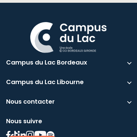
Campus du Lac Bordeaux
Campus du Lac Libourne
Nous contacter
Nous suivre