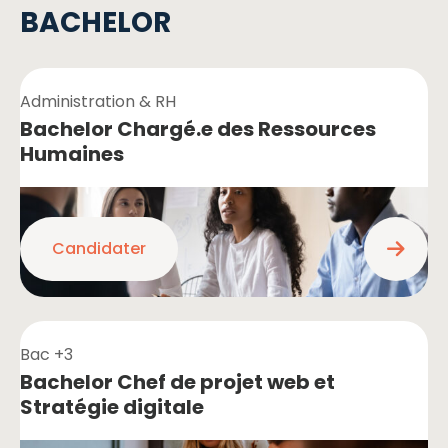
BACHELOR
Administration & RH
Bachelor Chargé.e des Ressources
Humaines
Candidater
Bac +3
Bachelor Chef de projet web et
Stratégie digitale