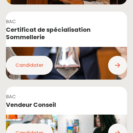
BAC
Certificat de spécialisation
Sommellerie
Candidater
BAC
Vendeur Conseil
Candidater