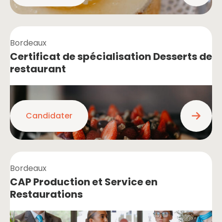
Bordeaux
Certificat de spécialisation Desserts de
restaurant
Candidater
Bordeaux
CAP Production et Service en
Restaurations