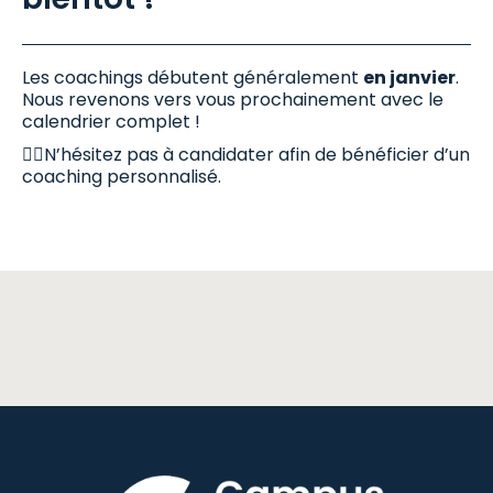
Les coachings débutent généralement
en janvier
.
Nous revenons vers vous prochainement avec le
calendrier complet !
👉🏼N’hésitez pas à candidater afin de bénéficier d’un
coaching personnalisé.