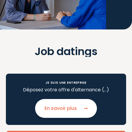
Job
datings
JE SUIS UNE ENTREPRISE
Déposez votre offre d'alternance (…)
En savoir plus