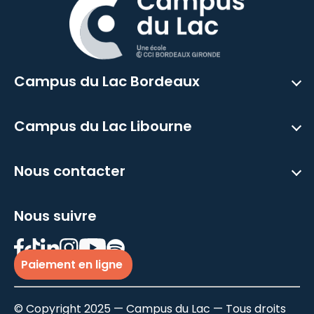
Campus du Lac Bordeaux
Campus du Lac Libourne
Nous contacter
Nous suivre
Paiement en ligne
© Copyright 2025 — Campus du Lac — Tous droits