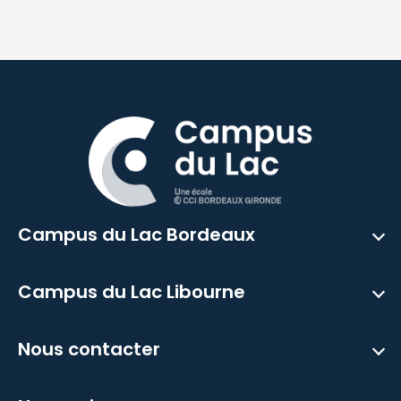
Campus du Lac Bordeaux
Campus du Lac Libourne
Nous contacter