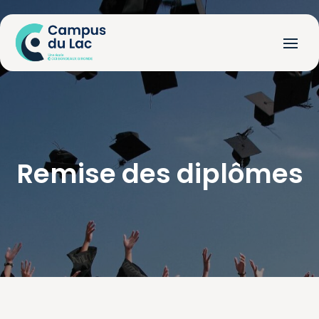
Remise
des
diplômes