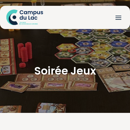
Soirée
Jeux