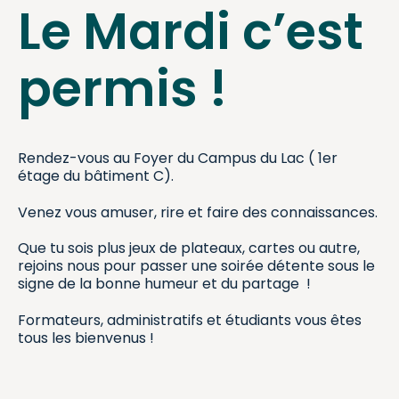
Le Mardi c’est
permis !
Rendez-vous au Foyer du Campus du Lac ( 1er
étage du bâtiment C).
Venez vous amuser, rire et faire des connaissances.
Que tu sois plus jeux de plateaux, cartes ou autre,
rejoins nous pour passer une soirée détente sous le
signe de la bonne humeur et du partage !
Formateurs, administratifs et étudiants vous êtes
tous les bienvenus !