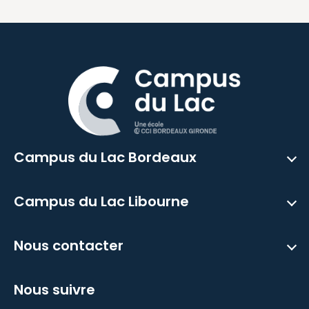
Campus du Lac Bordeaux
Campus du Lac Libourne
Nous contacter
Nous suivre