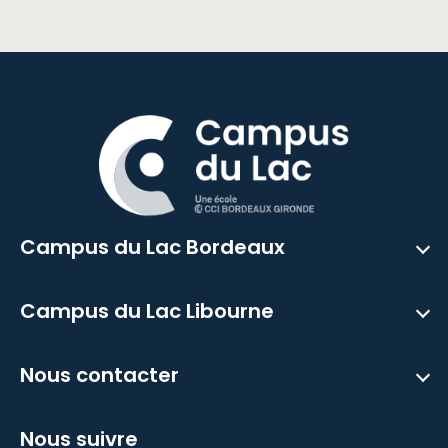
Campus du Lac Bordeaux
Campus du Lac Libourne
Nous contacter
Nous suivre