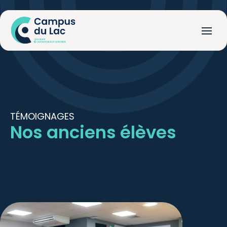
TÉMOIGNAGES
Nos anciens élèves