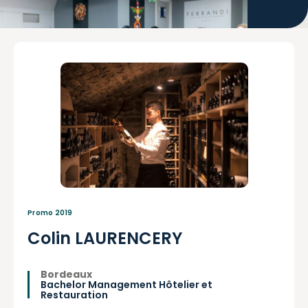
Promo 2019
Colin LAURENCERY
Bordeaux
Bachelor Management Hôtelier et
Restauration