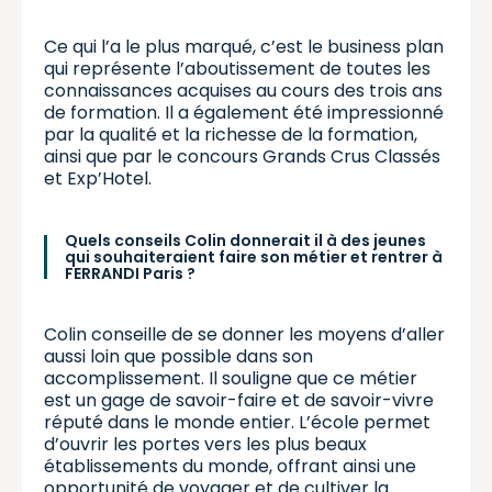
Ce qui l’a le plus marqué, c’est le business plan
qui représente l’aboutissement de toutes les
connaissances acquises au cours des trois ans
de formation. Il a également été impressionné
par la qualité et la richesse de la formation,
ainsi que par le concours Grands Crus Classés
et Exp’Hotel.
Quels conseils Colin donnerait il à des jeunes
qui souhaiteraient faire son métier et rentrer à
FERRANDI Paris ?
Colin conseille de se donner les moyens d’aller
aussi loin que possible dans son
accomplissement. Il souligne que ce métier
est un gage de savoir-faire et de savoir-vivre
réputé dans le monde entier. L’école permet
d’ouvrir les portes vers les plus beaux
établissements du monde, offrant ainsi une
opportunité de voyager et de cultiver la