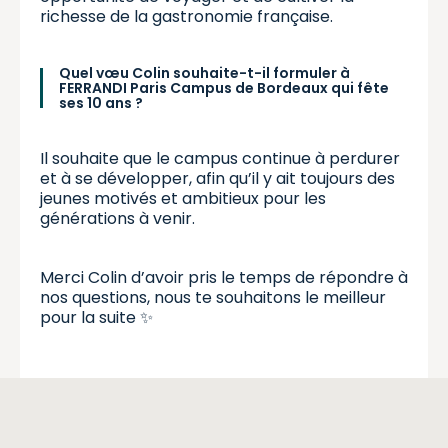
richesse de la gastronomie française.
Quel vœu Colin souhaite-t-il formuler à
FERRANDI Paris Campus de Bordeaux qui fête
ses 10 ans ?
Il souhaite que le campus continue à perdurer
et à se développer, afin qu’il y ait toujours des
jeunes motivés et ambitieux pour les
générations à venir.
Merci Colin d’avoir pris le temps de répondre à
nos questions, nous te souhaitons le meilleur
pour la suite ✨