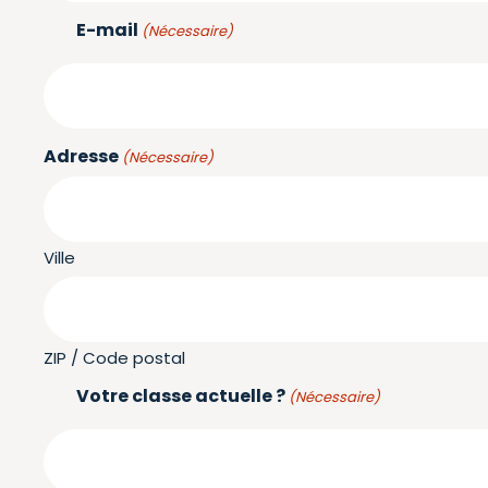
E-mail
(Nécessaire)
Adresse
(Nécessaire)
Ville
ZIP / Code postal
Votre classe actuelle ?
(Nécessaire)