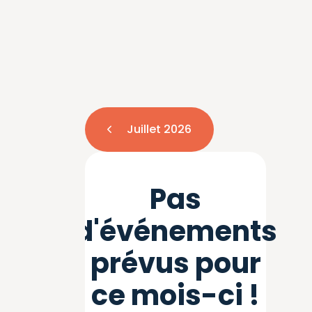
Juillet 2026
Pas
d'événements
prévus pour
ce mois-ci !