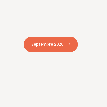
Septembre 2026