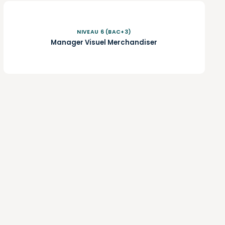
NIVEAU 6 (BAC+3)
Manager Visuel Merchandiser