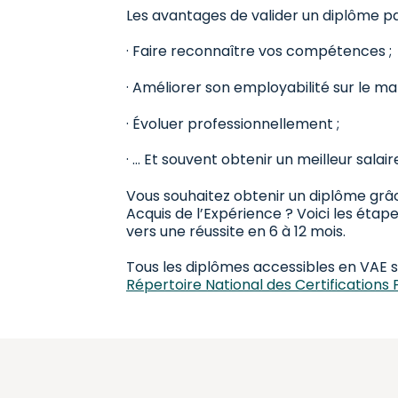
Les avantages de valider un diplôme par
· Faire reconnaître vos compétences ;
· Améliorer son employabilité sur le ma
· Évoluer professionnellement ;
· … Et souvent obtenir un meilleur salaire
Vous souhaitez obtenir un diplôme grâc
Acquis de l’Expérience ? Voici les étape
vers une réussite en 6 à 12 mois.
Tous les diplômes accessibles en VAE s
Répertoire National des Certifications 