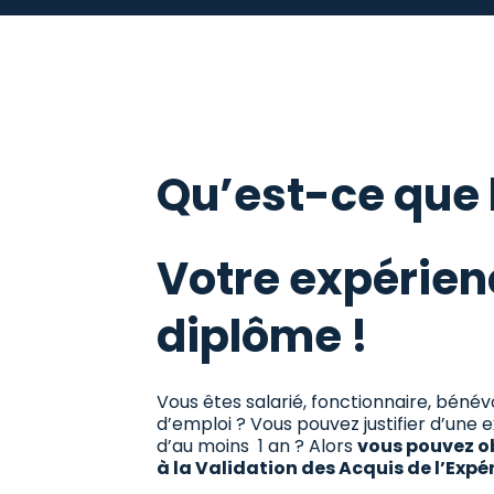
Qu’est-ce que 
Votre expérienc
diplôme !
Vous êtes salarié, fonctionnaire, bén
d’emploi ? Vous pouvez justifier d’une 
d’au moins 1 an ? Alors
vous pouvez o
à la Validation des Acquis de l’Expé