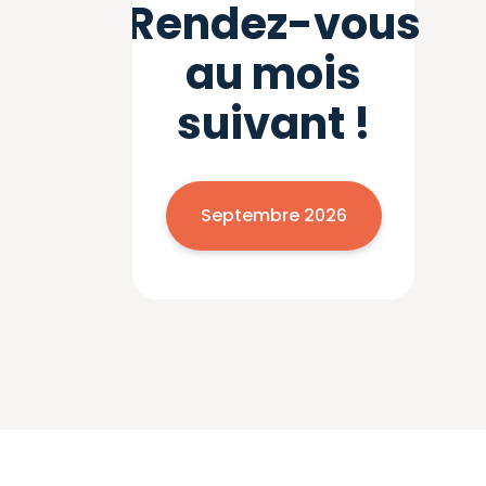
Rendez-vous
au mois
suivant !
Septembre 2026