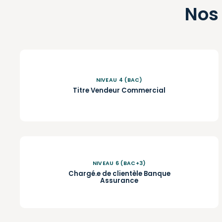
Nos
NIVEAU 4 (BAC)
Titre Vendeur Commercial
NIVEAU 6 (BAC+3)
Chargé.e de clientèle Banque
Assurance