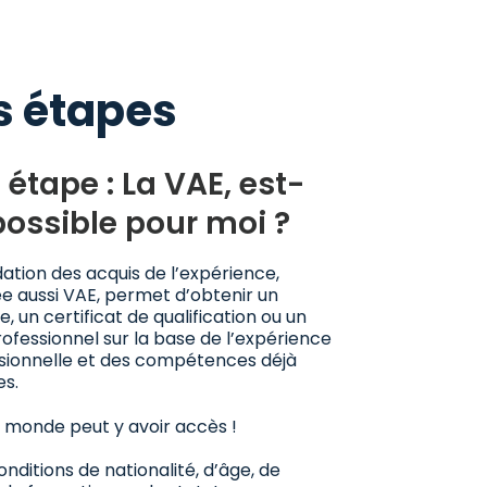
s étapes
 étape : La VAE, est-
possible pour moi ?
dation des acquis de l’expérience,
e aussi VAE, permet d’obtenir un
, un certificat de qualification ou un
rofessionnel sur la base de l’expérience
sionnelle et des compétences déjà
es.
e monde peut y avoir accès !
nditions de nationalité, d’âge, de