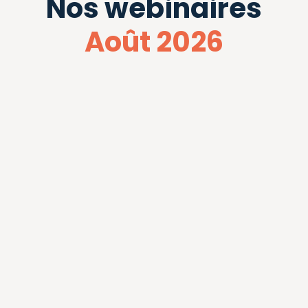
Nos webinaires
Août 2026