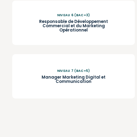
NIVEAU 6 (BAC+3)
Responsable de Développement
Commercial et du Marketing
Opérationnel
NIVEAU 7 (BAC+5)
Manager Marketing Digital et
Communication