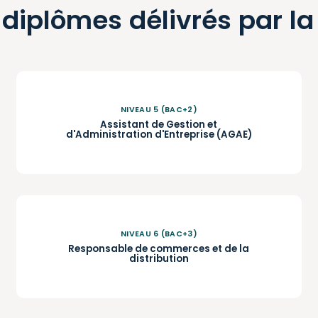
diplômes
délivrés
par
la
NIVEAU 5 (BAC+2)
Assistant de Gestion et
d'Administration d'Entreprise (AGAE)
NIVEAU 6 (BAC+3)
Responsable de commerces et de la
distribution