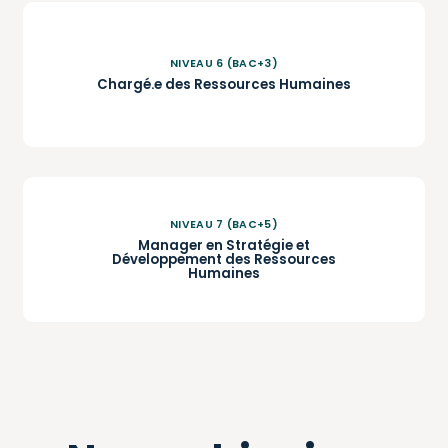
NIVEAU 6 (BAC+3)
Chargé.e des Ressources Humaines
NIVEAU 7 (BAC+5)
Manager en Stratégie et
Développement des Ressources
Humaines