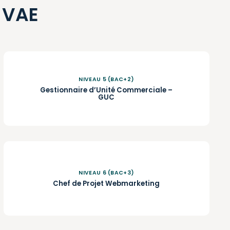
VAE
NIVEAU 5 (BAC+2)
Gestionnaire d’Unité Commerciale –
GUC
NIVEAU 6 (BAC+3)
Chef de Projet Webmarketing