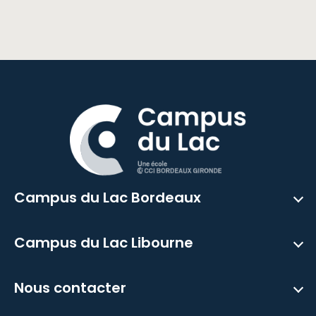
Campus du Lac Bordeaux
Campus du Lac Libourne
Nous contacter