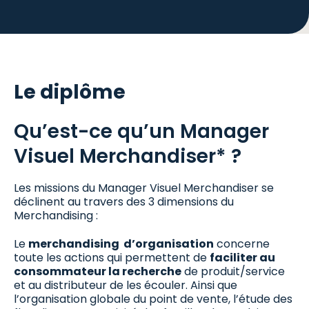
Le diplôme
Qu’est-ce qu’un Manager
Visuel Merchandiser* ?
Les missions du Manager Visuel Merchandiser se
déclinent au travers des 3 dimensions du
Merchandising :
Le
merchandising d’organisation
concerne
toute les actions qui permettent de
faciliter au
consommateur la recherche
de produit/service
et au distributeur de les écouler. Ainsi que
l’organisation globale du point de vente, l’étude des