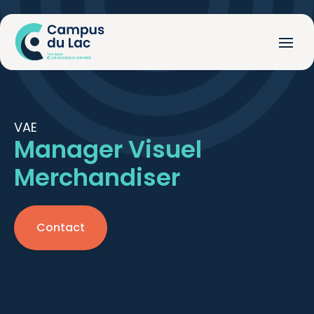
VAE
Manager Visuel
Merchandiser
Contact