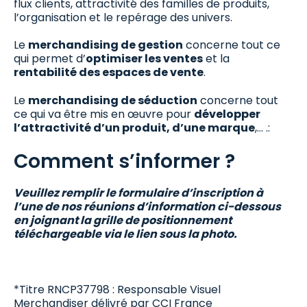
flux clients, attractivité des familles de produits,
l’organisation et le repérage des univers.
Le
merchandising de gestion
concerne tout ce
qui permet d’
optimiser les ventes
et la
rentabilité des espaces de vente
.
Le
merchandising de séduction
concerne tout
ce qui va être mis en œuvre pour
développer
l’attractivité d’un produit, d’une marque
,… .:
Comment s’informer ?
Veuillez remplir le formulaire d’inscription à
l’une de nos réunions d’information ci-dessous
en joignant la grille de positionnement
téléchargeable via le lien sous la photo.
*Titre RNCP37798 : Responsable Visuel
Merchandiser délivré par CCI France