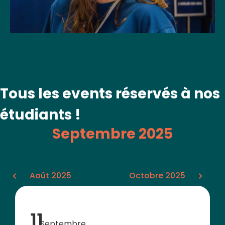
Tous les events réservés à nos
étudiants !
Septembre 2025
Août 2025
Octobre 2025
11
Septembre