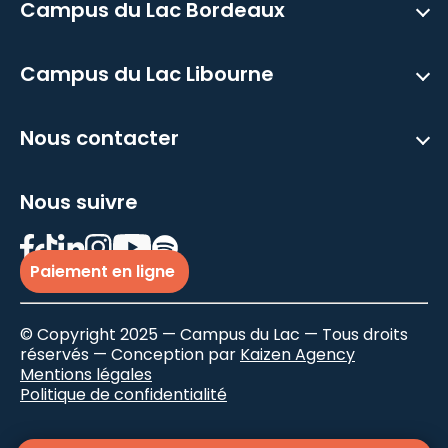
Campus du Lac Bordeaux
Campus du Lac Libourne
Nous contacter
Nous suivre
Paiement en ligne
© Copyright 2025 — Campus du Lac — Tous droits
réservés — Conception par
Kaizen Agency
Mentions légales
Politique de confidentialité