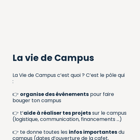
La vie de Campus
La Vie de Campus c’est quoi ? C’est le pôle qui
:
👉
organise des événements
pour faire
bouger ton campus
👉 t’
aide à réaliser tes projets
sur le campus
(logistique, communication, financements …)
👉 te donne toutes les
infos importantes
du
campus (dates d’ouverture de la cafet,