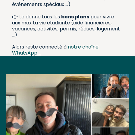
événements spéciaux …)
👉 te donne tous les
bons plans
pour vivre
aux max ta vie étudiante (aide financières,
vacances, activités, permis, réducs, logement
…)
Alors reste connecté à
notre chaîne
WhatsApp :