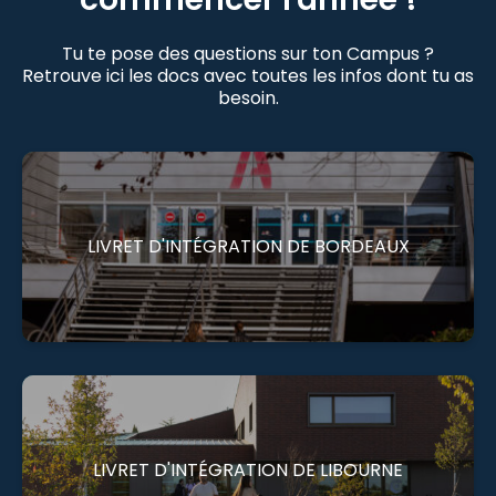
Tu te pose des questions sur ton Campus ?
Retrouve ici les docs avec toutes les infos dont tu as
besoin.
LIVRET D'INTÉGRATION DE BORDEAUX
LIVRET D'INTÉGRATION DE LIBOURNE