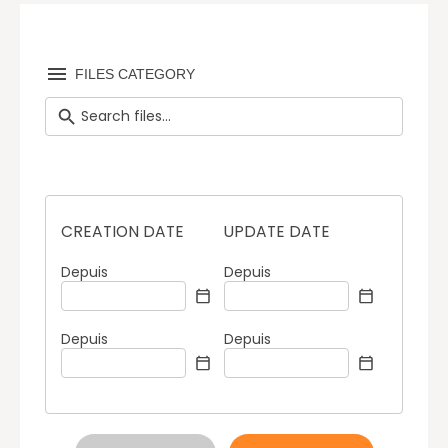
FILES CATEGORY
CREATION DATE
UPDATE DATE
Depuis
Depuis
Depuis
Depuis