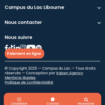
Campus du Lac Libourne
Nous contacter
Nous suivre
Paiement en ligne
© Copyright 2025 — Campus du Lac — Tous droits
réservés — Conception par
Kaizen Agency
Mentions légales
Politique de confidentialité
Candidater
Contact
Rechercher