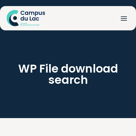
WP
File
download
search